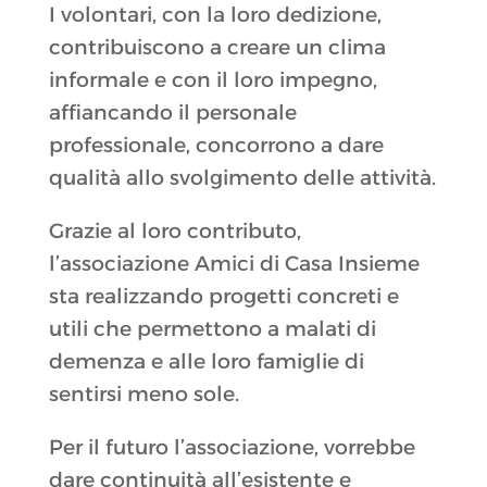
I volontari, con la loro dedizione,
contribuiscono a creare un clima
informale e con il loro impegno,
affiancando il personale
professionale, concorrono a dare
qualità allo svolgimento delle attività.
Grazie al loro contributo,
l’associazione Amici di Casa Insieme
sta realizzando progetti concreti e
utili che permettono a malati di
demenza e alle loro famiglie di
sentirsi meno sole.
Per il futuro l’associazione, vorrebbe
dare continuità all’esistente e