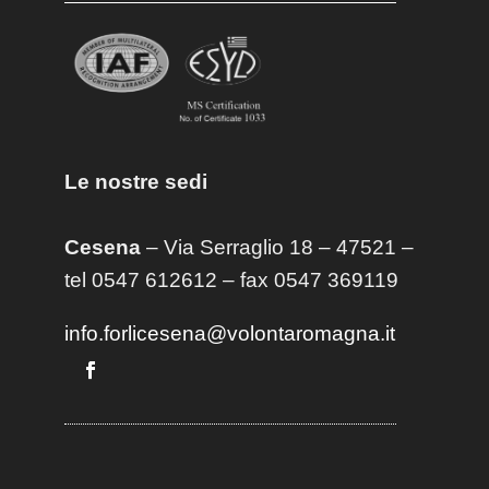
Le nostre sedi
Cesena
– Via Serraglio 18 – 47521 –
tel 0547 612612 – fax 0547 369119
info.forlicesena@volontaromagna.it