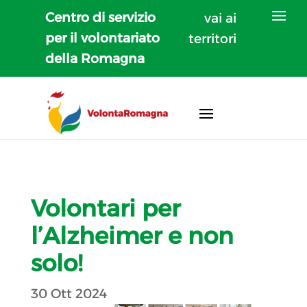
Centro di servizio
vai ai
per il volontariato
territori
della Romagna
Volontari per
l’Alzheimer e non
solo!
30 Ott 2024