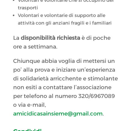
Volontari e volontarie che si occupino dei
trasporti
Volontari e volontarie di supporto alle
attività con gli anziani fragili e i familiari
La
disponibilità richiesta
è di poche
ore a settimana.
Chiunque abbia voglia di mettersi un
po’ alla prova e iniziare un’esperienza
di solidarietà arricchente e stimolante
non esiti a contattare l’associazione
per telefono al numero 320/6967089
o via e-mail,
amicidicasainsieme@gmail.com
.