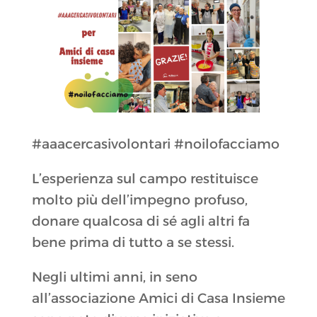
#aaacercasivolontari #noilofacciamo
L’esperienza sul campo restituisce
molto più dell’impegno profuso,
donare qualcosa di sé agli altri fa
bene prima di tutto a se stessi.
Negli ultimi anni, in seno
all’associazione Amici di Casa Insieme