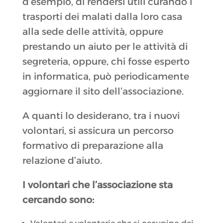
d’esempio, di rendersi utili curando i
trasporti dei malati dalla loro casa
alla sede delle attività, oppure
prestando un aiuto per le attività di
segreteria, oppure, chi fosse esperto
in informatica, può periodicamente
aggiornare il sito dell’associazione.
A quanti lo desiderano, tra i nuovi
volontari, si assicura un percorso
formativo di preparazione alla
relazione d’aiuto.
I volontari che l’associazione sta
cercando sono: