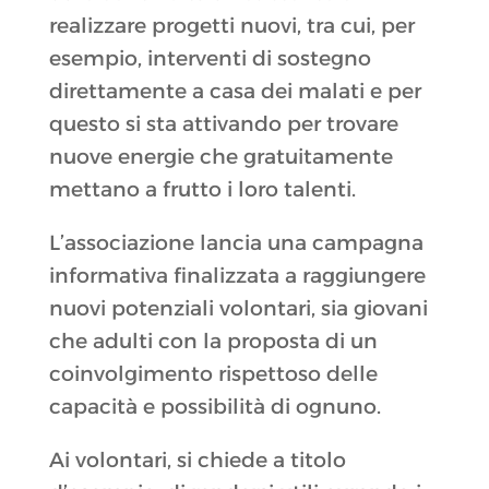
realizzare progetti nuovi, tra cui, per
esempio, interventi di sostegno
direttamente a casa dei malati e per
questo si sta attivando per trovare
nuove energie che gratuitamente
mettano a frutto i loro talenti.
L’associazione lancia una campagna
informativa finalizzata a raggiungere
nuovi potenziali volontari, sia giovani
che adulti con la proposta di un
coinvolgimento rispettoso delle
capacità e possibilità di ognuno.
Ai volontari, si chiede a titolo