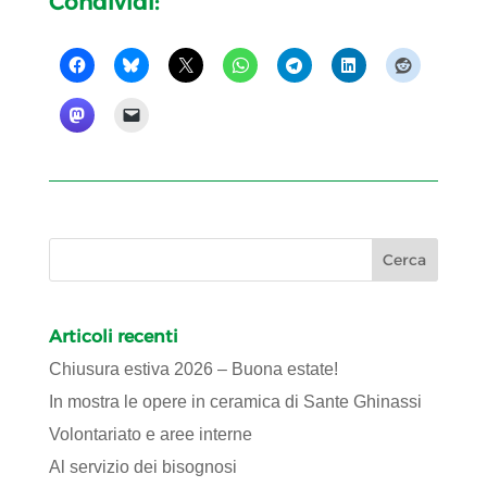
Condividi:
Articoli recenti
Chiusura estiva 2026 – Buona estate!
In mostra le opere in ceramica di Sante Ghinassi
Volontariato e aree interne
Al servizio dei bisognosi