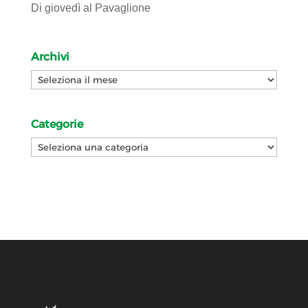
Di giovedì al Pavaglione
Archivi
Archivi
Categorie
Categorie