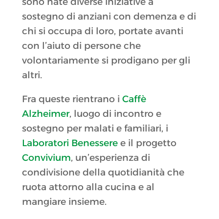
sono nate diverse iniziative a
sostegno di anziani con demenza e di
chi si occupa di loro, portate avanti
con l’aiuto di persone che
volontariamente si prodigano per gli
altri.
Fra queste rientrano i
Caffè
Alzheimer
, luogo di incontro e
sostegno per malati e familiari, i
Laboratori Benessere
e il progetto
Convivium
, un’esperienza di
condivisione della quotidianità che
ruota attorno alla cucina e al
mangiare insieme.