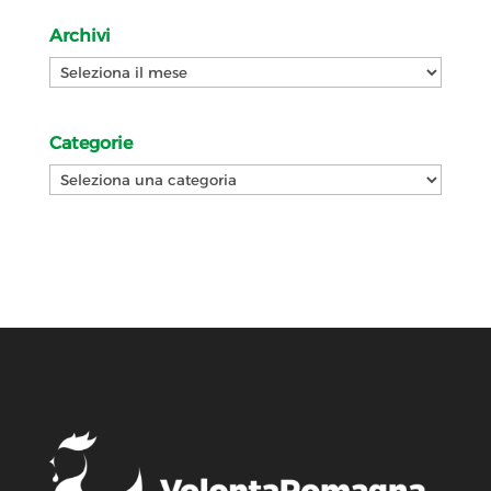
Archivi
Archivi
Categorie
Categorie