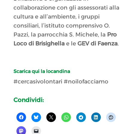
collaborazione con gli assessorati alla
cultura e all’ambiente, i gruppi
consiliari, l’istituto comprensivo O.
Pazzi, la parrocchia S. Michele, la
Pro
Loco di Brisighella
e le
GEV di Faenza
.
Scarica qui la locandina
#cercasivolontari #noilofacciamo
Condividi: