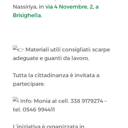
Nassiriya, in
via 4 Novembre, 2, a
Brisighella
.
Materiali utili consigliati: scarpe
adeguate e guanti da lavoro.
Tutta la cittadinanza è invitata a
partecipare.
Info: Monia al cell. 338 9179274 –
tel. 0546 994411
L’iniziativa è organizzata in