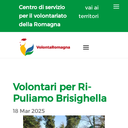
Centro di servizio
vai ai
per il volontariato
territori
della Romagna
Volontari per Ri-
Puliamo Brisighella
18 Mar 2025