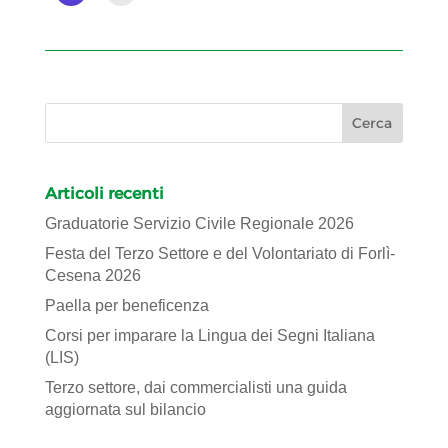
Articoli recenti
Graduatorie Servizio Civile Regionale 2026
Festa del Terzo Settore e del Volontariato di Forlì-
Cesena 2026
Paella per beneficenza
Corsi per imparare la Lingua dei Segni Italiana
(LIS)
Terzo settore, dai commercialisti una guida
aggiornata sul bilancio