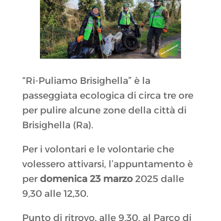
“Ri-Puliamo Brisighella” è la
passeggiata ecologica di circa tre ore
per pulire alcune zone della città di
Brisighella (Ra).
Per i volontari e le volontarie che
volessero attivarsi, l’appuntamento è
per
domenica 23 marzo
2025 dalle
9,30 alle 12,30.
Punto di ritrovo, alle 9,30, al Parco di