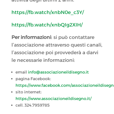
https://fb.watch/xnbN0e_c3Y/
https://fb.watch/xnbQIg2XIH/
Per informazioni
: si può contattare
l’associazione attraverso questi canali,
l’associazione poi provvederà a darvi
le necessarie informazioni:
email
info@associazioneildisegno.it
pagina Facebook:
https://www.facebook.com/associazioneildiseg
sito internet:
https://www.associazioneildisegno.it/
cell. 324.7959785