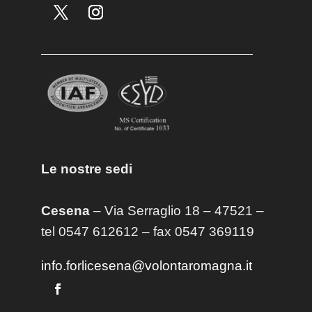
Le nostre sedi
Cesena
– Via Serraglio 18 – 47521 –
tel 0547 612612 – fax 0547 369119
info.forlicesena@volontaromagna.it