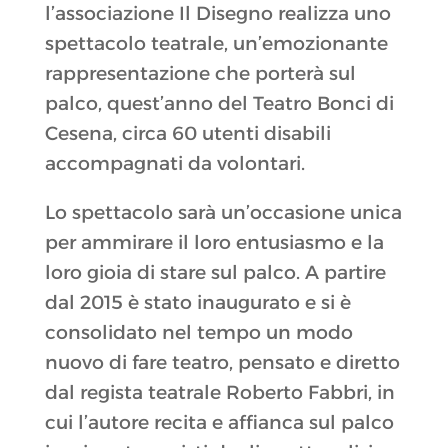
l’associazione Il Disegno realizza uno
spettacolo teatrale, un’emozionante
rappresentazione che porterà sul
palco, quest’anno del Teatro Bonci di
Cesena, circa 60 utenti disabili
accompagnati da volontari.
Lo spettacolo sarà un’occasione unica
per ammirare il loro entusiasmo e la
loro gioia di stare sul palco. A partire
dal 2015 è stato inaugurato e si è
consolidato nel tempo un modo
nuovo di fare teatro, pensato e diretto
dal regista teatrale Roberto Fabbri, in
cui l’autore recita e affianca sul palco