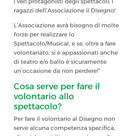
i veri protagonisti degli spettacoli: i
ragazzi dell’Associazione il Disegno!
L’Associazione avrà bisogno di molte
forze per realizzare lo
Spettacolo/Musical, e se, oltre a fare
volontariato, si è appassionati anche
di teatro e/o ballo è sicuramente
un’occasione da non perdere!”
Cosa serve per fare il
volontario allo
spettacolo?
Per fare il volontario al Disegno non
serve alcuna competenza specifica,