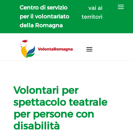
Centro di servizio
vai ai
per il volontariato
territori
della Romagna
Volontari per
spettacolo teatrale
per persone con
disabilità