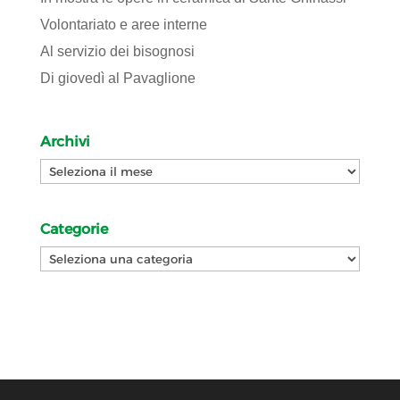
Volontariato e aree interne
Al servizio dei bisognosi
Di giovedì al Pavaglione
Archivi
Archivi
Categorie
Categorie