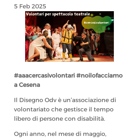
5 Feb 2025
#aaacercasivolontari #noilofacciamo
a Cesena
Il Disegno Odv è un’associazione di
volontariato che gestisce il tempo
libero di persone con disabilità.
Ogni anno, nel mese di maggio,