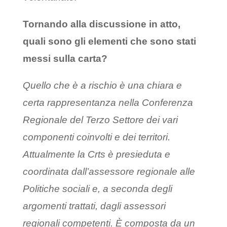
Tornando alla discussione in atto,
quali sono gli elementi che sono stati
messi sulla carta?
Quello che è a rischio è una chiara e
certa rappresentanza nella Conferenza
Regionale del Terzo Settore dei vari
componenti coinvolti e dei territori.
Attualmente la Crts è presieduta e
coordinata dall’assessore regionale alle
Politiche sociali e, a seconda degli
argomenti trattati, dagli assessori
regionali competenti. È composta da un