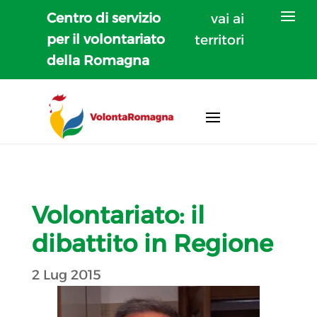
Centro di servizio
vai ai
per il volontariato
territori
della Romagna
Volontariato: il
dibattito in Regione
2 Lug 2015