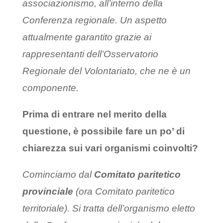
associazionismo, all’interno della
Conferenza regionale. Un aspetto
attualmente garantito grazie ai
rappresentanti dell’Osservatorio
Regionale del Volontariato, che ne è un
componente.
Prima di entrare nel merito della
questione, è possibile fare un po’ di
chiarezza sui vari organismi coinvolti?
Cominciamo dal
Comitato paritetico
provinciale
(ora Comitato paritetico
territoriale). Si tratta dell’organismo eletto