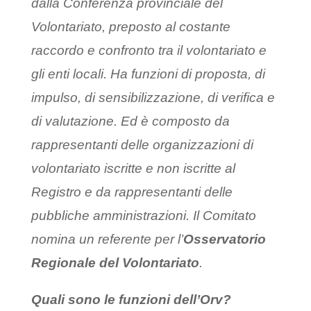
dalla Conferenza provinciale del
Volontariato, preposto al costante
raccordo e confronto tra il volontariato e
gli enti locali. Ha funzioni di proposta, di
impulso, di sensibilizzazione, di verifica e
di valutazione. Ed è composto da
rappresentanti delle organizzazioni di
volontariato iscritte e non iscritte al
Registro e da rappresentanti delle
pubbliche amministrazioni. Il Comitato
nomina un referente per l’
Osservatorio
Regionale del Volontariato
.
Quali sono le funzioni dell’Orv?