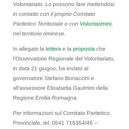
Volontariato. Lo possono fare mettendosi
in contatto con il proprio Comitato
Paritetico Territoriale o con
Volontarimini
,
nel territorio riminese.
In allegato la
lettera
e la
proposta
che
l’Osservatorio Regionale del Volontariato,
in data 21 giugno, ha inviato al
governatore Stefano Bonaccini e
all’assessore Elisabetta Gaulmini della
Regione Emilia-Romagna.
Per informazioni sul Comitato Paritetico
Provinciale, tel. 0541 716354/46 –