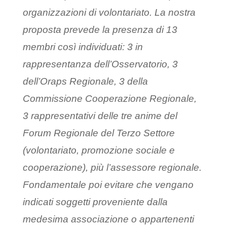
organizzazioni di volontariato. La nostra
proposta prevede la presenza di 13
membri così individuati: 3 in
rappresentanza dell’Osservatorio, 3
dell’Oraps Regionale, 3 della
Commissione Cooperazione Regionale,
3 rappresentativi delle tre anime del
Forum Regionale del Terzo Settore
(volontariato, promozione sociale e
cooperazione), più l’assessore regionale.
Fondamentale poi evitare che vengano
indicati soggetti proveniente dalla
medesima associazione o appartenenti