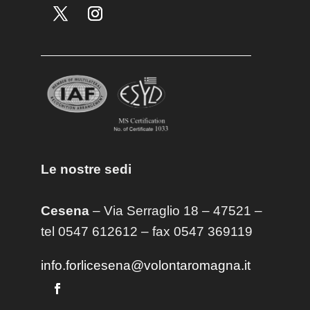
Le nostre sedi
Cesena
– Via Serraglio 18 – 47521 –
tel 0547 612612 – fax 0547 369119
info.forlicesena@volontaromagna.it