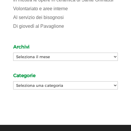
Volontariato e aree interne
Al servizio dei bisognosi
Di giovedì al Pavaglione
Archivi
Archivi
Categorie
Categorie