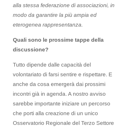
alla stessa federazione di associazioni, in
modo da garantire la più ampia ed
eterogenea rappresentanza.
Quali sono le prossime tappe della
discussione?
Tutto dipende dalle capacità del
volontariato di farsi sentire e rispettare. E
anche da cosa emergerà dai prossimi
incontri già in agenda. A nostro avviso
sarebbe importante iniziare un percorso
che porti alla creazione di un unico
Osservatorio Regionale del Terzo Settore