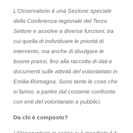
L’Osservatorio è una Sezione speciale
della Conferenza regionale del Terzo
Settore e assolve a diverse funzioni, tra
cui quella di individuare le priorità di
intervento, ma anche di divulgare le
buone prassi, fino alla raccolta di dati e
documenti sulle attività del volontariato in
Emilia-Romagna. Sono tante le cose che
si fanno, a partire dal costante confronto
con enti del volontariato e pubblici.
Da chi è composto?