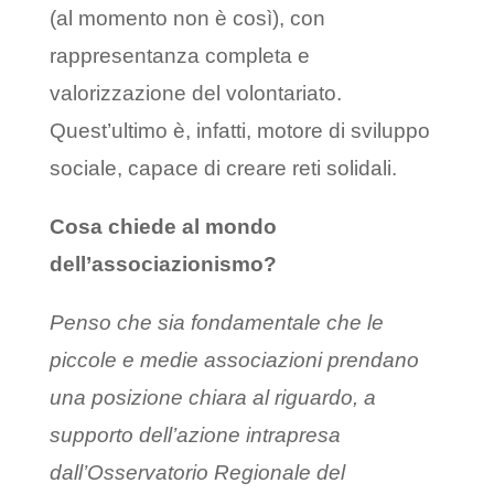
(al momento non è così), con
rappresentanza completa e
valorizzazione del volontariato.
Quest’ultimo è, infatti, motore di sviluppo
sociale, capace di creare reti solidali.
Cosa chiede al mondo
dell’associazionismo?
Penso che sia fondamentale che le
piccole e medie associazioni prendano
una posizione chiara al riguardo, a
supporto dell’azione intrapresa
dall’Osservatorio Regionale del