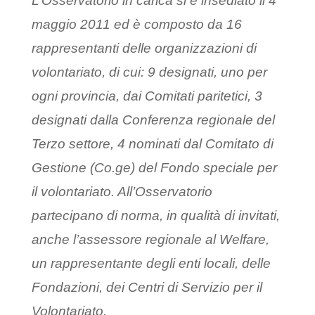
L’Osservatorio in carica si è insediato il 4
maggio 2011 ed è composto da 16
rappresentanti delle organizzazioni di
volontariato, di cui: 9 designati, uno per
ogni provincia, dai Comitati paritetici, 3
designati dalla Conferenza regionale del
Terzo settore, 4 nominati dal Comitato di
Gestione (Co.ge) del Fondo speciale per
il volontariato. All’Osservatorio
partecipano di norma, in qualità di invitati,
anche l’assessore regionale al Welfare,
un rappresentante degli enti locali, delle
Fondazioni, dei Centri di Servizio per il
Volontariato.