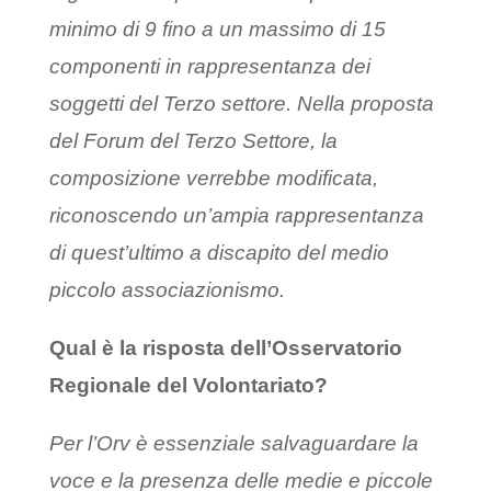
minimo di 9 fino a un massimo di 15
componenti in rappresentanza dei
soggetti del Terzo settore. Nella proposta
del Forum del Terzo Settore, la
composizione verrebbe modificata,
riconoscendo un’ampia rappresentanza
di quest’ultimo a discapito del medio
piccolo associazionismo.
Qual è la risposta dell’Osservatorio
Regionale del Volontariato?
Per l’Orv è essenziale salvaguardare la
voce e la presenza delle medie e piccole