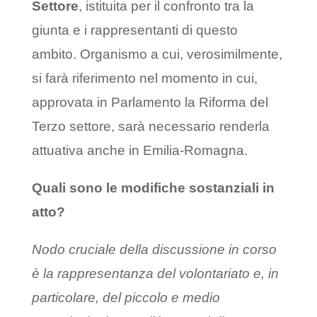
Settore
, istituita per il confronto tra la
giunta e i rappresentanti di questo
ambito. Organismo a cui, verosimilmente,
si farà riferimento nel momento in cui,
approvata in Parlamento la Riforma del
Terzo settore, sarà necessario renderla
attuativa anche in Emilia-Romagna.
Quali sono le modifiche sostanziali in
atto?
Nodo cruciale della discussione in corso
è la rappresentanza del volontariato e, in
particolare, del piccolo e medio