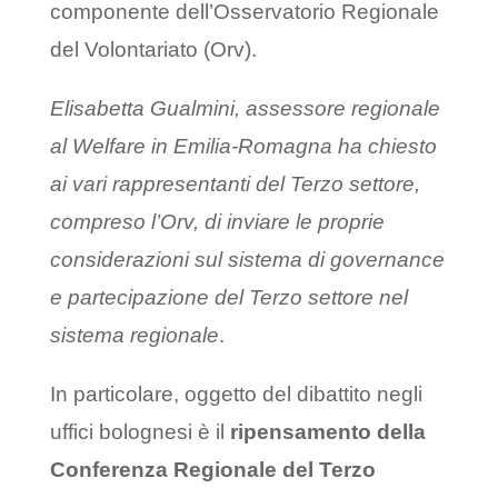
componente dell’Osservatorio Regionale
del Volontariato (Orv).
Elisabetta Gualmini, assessore regionale
al Welfare in Emilia-Romagna ha chiesto
ai vari rappresentanti del Terzo settore,
compreso l’Orv, di inviare le proprie
considerazioni sul sistema di governance
e partecipazione del Terzo settore nel
sistema regionale
.
In particolare, oggetto del dibattito negli
uffici bolognesi è il
ripensamento della
Conferenza Regionale del Terzo