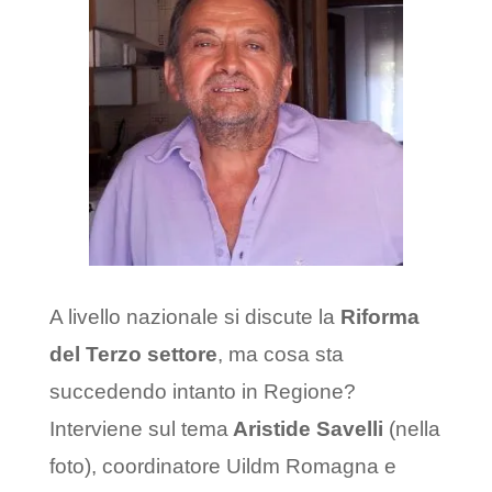
A livello nazionale si discute la
Riforma
del Terzo settore
, ma cosa sta
succedendo intanto in Regione?
Interviene sul tema
Aristide Savelli
(nella
foto), coordinatore Uildm Romagna e