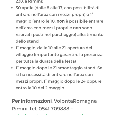
238, a Rimini)
30 aprile (dalle 8 alle 17, con possibilità di
entrare nell’area con mezzi propri) o 1°
maggio (entro le 10,
non
è possibile entrare
nell’area con mezzi propri e
non
sono
riservati posti nel parcheggio) allestimento
dello stand
1° maggio, dalle 10 alle 21, apertura del
villaggio (importante garantire la presenza
per tutta la durata della festa)
1° maggio dopo le 21 smontaggio stand. Se
si ha necessità di entrare nell’area con
mezzi propri: 1° maggio dopo le 24 oppure
entro le 10 del 2 maggio
Per informazioni
: VolontaRomagna
Rimini, tel. 0541 709888 –