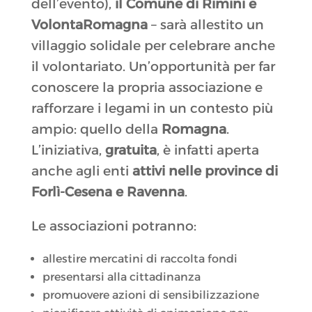
dell’evento),
il Comune di Rimini e
VolontaRomagna
– sarà allestito un
villaggio solidale per celebrare anche
il volontariato. Un’opportunità per far
conoscere la propria associazione e
rafforzare i legami in un contesto più
ampio: quello della
Romagna
.
L’iniziativa,
gratuita
, è infatti aperta
anche agli enti
attivi nelle province di
Forlì-Cesena e Ravenna
.
Le associazioni potranno:
allestire mercatini di raccolta fondi
presentarsi alla cittadinanza
promuovere azioni di sensibilizzazione