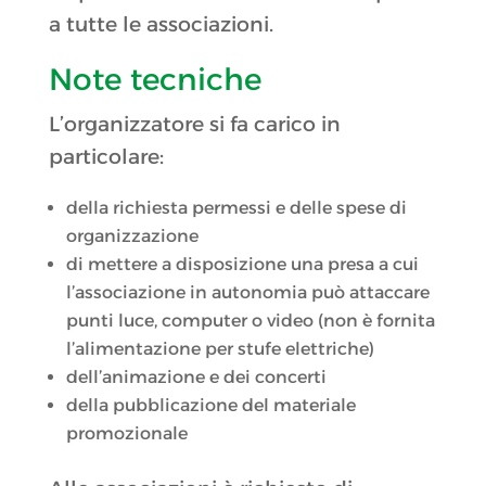
a tutte le associazioni.
Note tecniche
L’organizzatore si fa carico in
particolare:
della richiesta permessi e delle spese di
organizzazione
di mettere a disposizione una presa a cui
l’associazione in autonomia può attaccare
punti luce, computer o video (non è fornita
l’alimentazione per stufe elettriche)
dell’animazione e dei concerti
della pubblicazione del materiale
promozionale