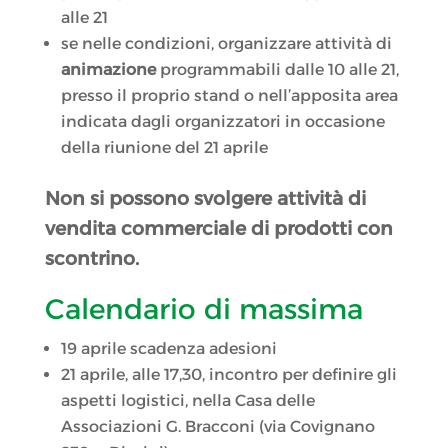
alle 21
se nelle condizioni, organizzare attività di
animazione
programmabili dalle 10 alle 21,
presso il proprio stand o nell’apposita area
indicata dagli organizzatori in occasione
della riunione del 21 aprile
Non si possono svolgere attività di
vendita commerciale di prodotti con
scontrino.
Calendario di massima
19 aprile scadenza adesioni
21 aprile, alle 17,30, incontro per definire gli
aspetti logistici, nella Casa delle
Associazioni G. Bracconi (via Covignano