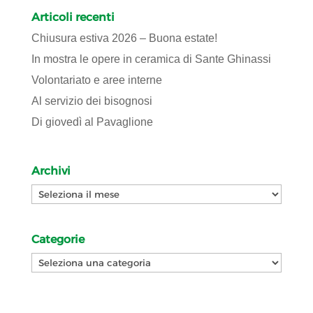
Articoli recenti
Chiusura estiva 2026 – Buona estate!
In mostra le opere in ceramica di Sante Ghinassi
Volontariato e aree interne
Al servizio dei bisognosi
Di giovedì al Pavaglione
Archivi
Archivi
Categorie
Categorie