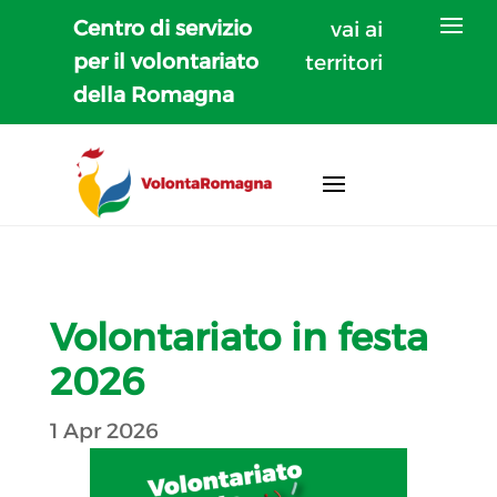
Centro di servizio
vai ai
per il volontariato
territori
della Romagna
Volontariato in festa
2026
1 Apr 2026