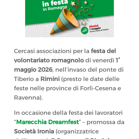
Cercasi associazioni per la
festa del
volontariato romagnolo
di venerdì
1°
maggio 2026
, nell’invaso del ponte di
Tiberio a
Rimini
(presto le date delle
feste nelle province di Forlì-Cesena e
Ravenna).
In occasione della festa dei lavoratori
“
Marecchia Dreamfest
” – promossa da
Società Ironia
(organizzatrice