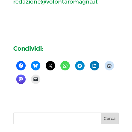
redazione@volontaromagna.it
Condividi: