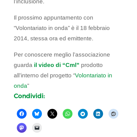
l’inclusione.
Il prossimo appuntamento con
“Volontariato in onda” è il 18 febbraio
2014, stessa ora ed emittente.
Per conoscere meglio l’associazione
guarda
il video di “Cml”
prodotto
all’interno del progetto “
Volontariato in
onda
”
Condividi: