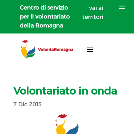
Centro di servizio
vai ai
per il volontariato
territori
della Romagna
Volontariato in onda
7 Dic 2013