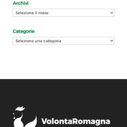
Archivi
Archivi
Categorie
Categorie