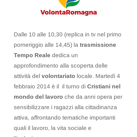
Dalle 10 alle 10,30 (replica in tv nel primo
pomeriggio alle 14,45) la
trasmissione
Tempo Reale
dedica un
approfondimento alla scoperta delle
attività del
volontariato
locale. Martedì 4
febbraio 2014 è il il turno di
Cristiani nel
mondo del lavoro
che da anni opera per
sensibilizzare i ragazzi alla cittadinanza
attiva, affrontando tematiche importanti
quali il lavoro, la vita sociale e