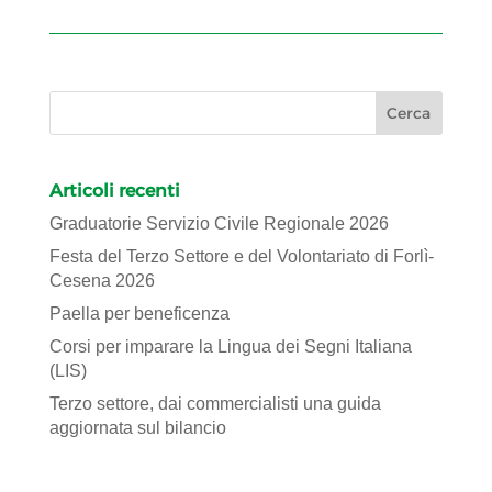
Articoli recenti
Graduatorie Servizio Civile Regionale 2026
Festa del Terzo Settore e del Volontariato di Forlì-
Cesena 2026
Paella per beneficenza
Corsi per imparare la Lingua dei Segni Italiana
(LIS)
Terzo settore, dai commercialisti una guida
aggiornata sul bilancio