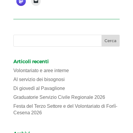
Articoli recenti
Volontariato e aree interne
Al servizio dei bisognosi
Di giovedì al Pavaglione
Graduatorie Servizio Civile Regionale 2026
Festa del Terzo Settore e del Volontariato di Forlì-
Cesena 2026