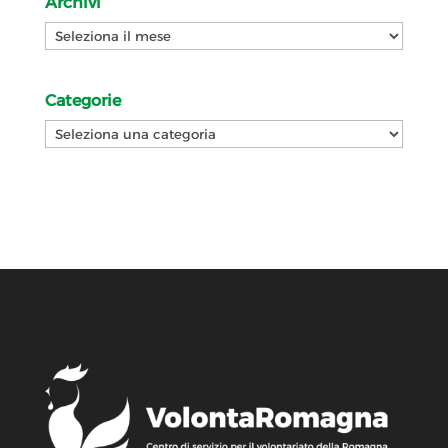
Archivi
Archivi
Categorie
Categorie