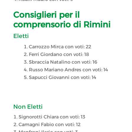
Consiglieri per il
comprensorio di Rimini
Eletti
Carrozzo Mirca con voti: 22
Ferri Giordano con voti: 18
Sbraccia Natalino con voti: 16
Russo Mariano Andres con voti: 14
Sapucci Giovanni con voti: 14
Non Eletti
Signorotti Chiara con voti: 13
Camagni Fabio con voti: 12