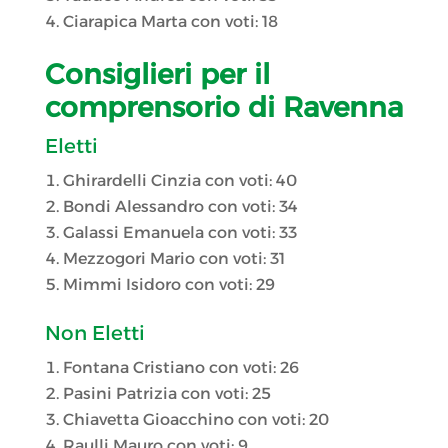
Ciarapica Marta con voti: 18
Consiglieri per il
comprensorio di Ravenna
Eletti
Ghirardelli Cinzia con voti: 40
Bondi Alessandro con voti: 34
Galassi Emanuela con voti: 33
Mezzogori Mario con voti: 31
Mimmi Isidoro con voti: 29
Non Eletti
Fontana Cristiano con voti: 26
Pasini Patrizia con voti: 25
Chiavetta Gioacchino con voti: 20
Raulli Mauro con voti: 9