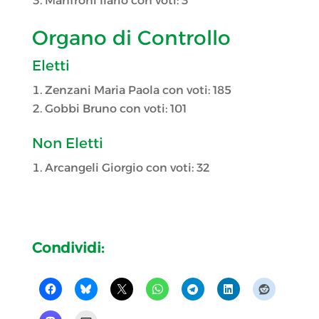
Manfroni Ilario con voti: 3
Organo di Controllo
Eletti
Zenzani Maria Paola con voti: 185
Gobbi Bruno con voti: 101
Non Eletti
Arcangeli Giorgio con voti: 32
Condividi: