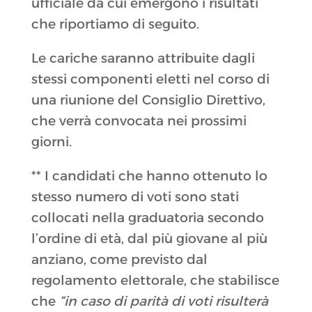
ufficiale da cui emergono i risultati
che riportiamo di seguito.
Le cariche saranno attribuite dagli
stessi componenti eletti nel corso di
una riunione del Consiglio Direttivo,
che verrà convocata nei prossimi
giorni.
** I candidati che hanno ottenuto lo
stesso numero di voti sono stati
collocati nella graduatoria secondo
l’ordine di età, dal più giovane al più
anziano, come previsto dal
regolamento elettorale, che stabilisce
che
“in caso di parità di voti risulterà