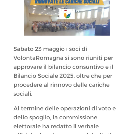
Sabato 23 maggio i soci di
VolontaRomagna si sono riuniti per
approvare il bilancio consuntivo e il
Bilancio Sociale 2025, oltre che per
procedere al rinnovo delle cariche
sociali.
Al termine delle operazioni di voto e
dello spoglio, la commissione
elettorale ha redatto il verbale