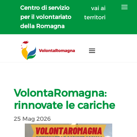
Centro di servizio
vai ai
per il volontariato
territori
della Romagna
VolontaRomagna:
rinnovate le cariche
25 Mag 2026