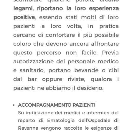
legami, riportano la loro esperienza
positiva
, essendo stati molti di loro
pazienti a loro volta, in pratica
cercano di confortare il più possibile
coloro che devono ancora affrontare
questo percorso non facile. Previa
autorizzazione del personale medico
e sanitario, portano bevande o cibi
dal bar oppure riviste, qualora i
pazienti ne abbiamo il desiderio.
ACCOMPAGNAMENTO PAZIENTI
Su indicazione dei medici e infermieri del
reparto di Ematologia dell’Ospedale di
Ravenna vengono raccolte le esigenze di