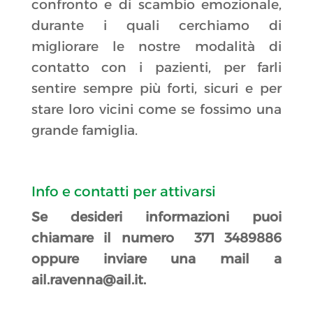
confronto e di scambio emozionale,
durante i quali cerchiamo di
migliorare le nostre modalità di
contatto con i pazienti, per farli
sentire sempre più forti, sicuri e per
stare loro vicini come se fossimo una
grande famiglia.
Info e contatti per attivarsi
Se desideri informazioni puoi
chiamare il numero 371 3489886
oppure inviare una mail a
ail.ravenna@ail.it.