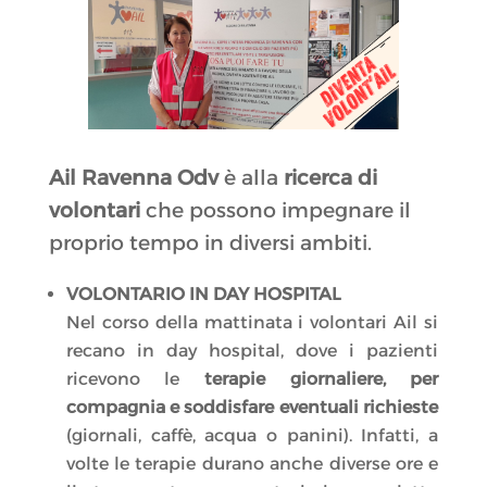
Ail Ravenna Odv
è alla
ricerca di
volontari
che possono impegnare il
proprio tempo in diversi ambiti.
VOLONTARIO IN DAY HOSPITAL
Nel corso della mattinata i volontari Ail si
recano in day hospital, dove i pazienti
ricevono le
terapie giornaliere, per
compagnia e soddisfare eventuali richieste
(giornali, caffè, acqua o panini). Infatti, a
volte le terapie durano anche diverse ore e