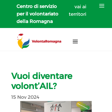
Centro di servizio
vai ai
per il volontariato
territori
della Romagna
Vuoi diventare
volont’AIL?
15 Nov 2024