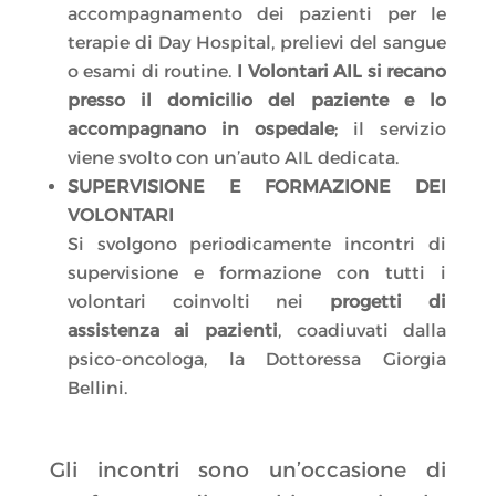
accompagnamento dei pazienti per le
terapie di Day Hospital, prelievi del sangue
o esami di routine.
I Volontari AIL si recano
presso il domicilio del paziente e lo
accompagnano in ospedale
; il servizio
viene svolto con un’auto AIL dedicata.
SUPERVISIONE E FORMAZIONE DEI
VOLONTARI
Si svolgono periodicamente incontri di
supervisione e formazione con tutti i
volontari coinvolti nei
progetti di
assistenza ai pazienti
, coadiuvati dalla
psico-oncologa, la Dottoressa Giorgia
Bellini.
Gli incontri sono un’occasione di