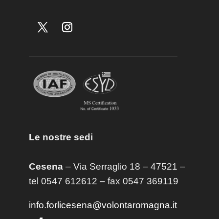
Le nostre sedi
Cesena
– Via Serraglio 18 – 47521 –
tel 0547 612612 – fax 0547 369119
info.forlicesena@volontaromagna.it