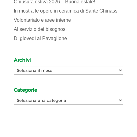
Chiusura estiva 2026 – Buona estate!
In mostra le opere in ceramica di Sante Ghinassi
Volontariato e aree interne
Al servizio dei bisognosi
Di giovedì al Pavaglione
Archivi
Archivi
Categorie
Categorie