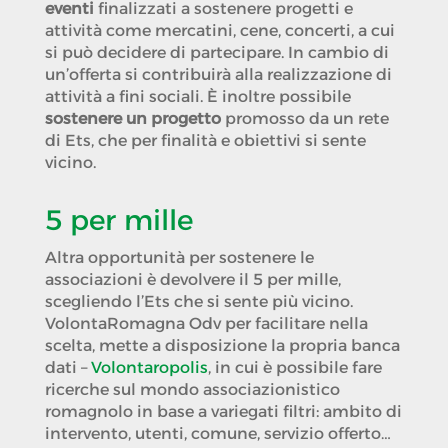
eventi
finalizzati a sostenere progetti e
attività come mercatini, cene, concerti, a cui
si può decidere di partecipare. In cambio di
un’offerta si contribuirà alla realizzazione di
attività a fini sociali. È inoltre possibile
sostenere un progetto
promosso da un rete
di Ets, che per finalità e obiettivi si sente
vicino.
5 per mille
Altra opportunità per sostenere le
associazioni è devolvere il 5 per mille,
scegliendo l’Ets che si sente più vicino.
VolontaRomagna Odv per facilitare nella
scelta, mette a disposizione la propria banca
dati –
Volontaropolis
, in cui è possibile fare
ricerche sul mondo associazionistico
romagnolo in base a variegati filtri: ambito di
intervento, utenti, comune, servizio offerto…