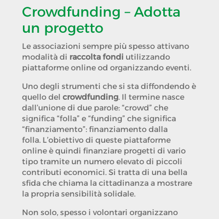
Crowdfunding – Adotta
un progetto
Le associazioni sempre più spesso attivano
modalità di
raccolta fondi
utilizzando
piattaforme online od organizzando eventi.
Uno degli strumenti che si sta diffondendo è
quello del
crowdfunding
. Il termine nasce
dall’unione di due parole: “crowd” che
significa “folla” e “funding” che significa
“finanziamento”: finanziamento dalla
folla. L’obiettivo di queste piattaforme
online è quindi finanziare progetti di vario
tipo tramite un numero elevato di piccoli
contributi economici. Si tratta di una bella
sfida che chiama la cittadinanza a mostrare
la propria sensibilità solidale.
Non solo, spesso i volontari organizzano