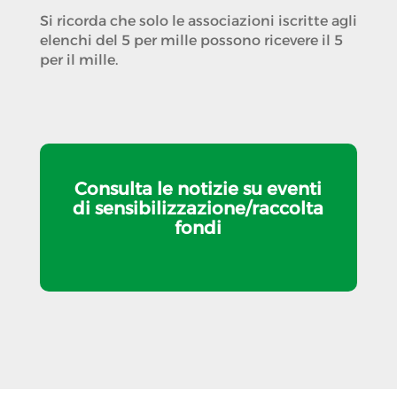
Si ricorda che solo le associazioni iscritte agli
elenchi del 5 per mille possono ricevere il 5
per il mille.
Consulta le notizie su eventi
di sensibilizzazione/raccolta
fondi