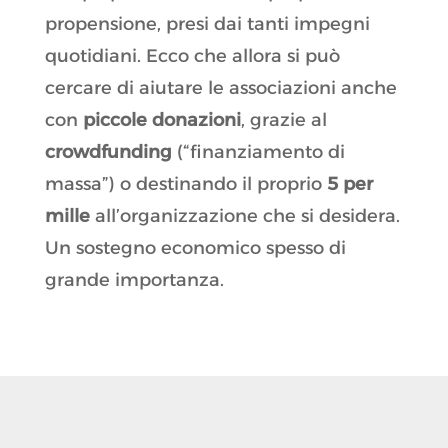
propensione, presi dai tanti impegni
quotidiani. Ecco che allora si può
cercare di aiutare le associazioni anche
con
piccole donazioni
, grazie al
crowdfunding
(“finanziamento di
massa”) o destinando il proprio
5 per
mille
all’organizzazione che si desidera.
Un sostegno economico spesso di
grande importanza.