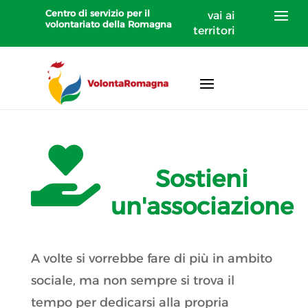
Centro di servizio per il
vai ai
volontariato della Romagna
territori

Sostieni
un'associazione
A volte si vorrebbe fare di più in ambito
sociale, ma non sempre si trova il
tempo per dedicarsi alla propria