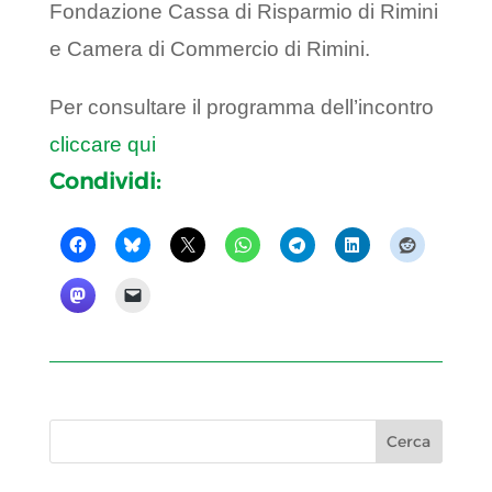
Fondazione Cassa di Risparmio di Rimini
e Camera di Commercio di Rimini.
Per consultare il programma dell’incontro
cliccare qui
Condividi: