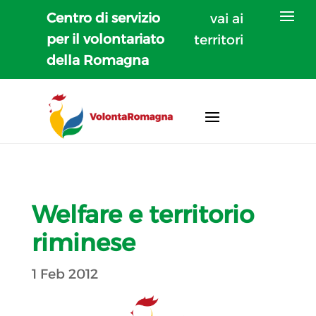
Centro di servizio
vai ai
per il volontariato
territori
della Romagna
Welfare e territorio
riminese
1 Feb 2012