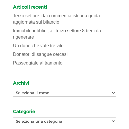
Articoli recenti
Terzo settore, dai commercialisti una guida
aggiornata sul bilancio
Immobili pubblici, al Terzo settore 8 beni da
rigenerare
Un dono che vale tre vite
Donatori di sangue cercasi
Passeggiate al tramonto
Archivi
Archivi
Categorie
Categorie