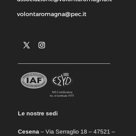
volontaromagna@pec.it
Le nostre sedi
Cesena
– Via Serraglio 18 – 47521 –