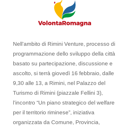
Nell’ambito di Rimini Venture, processo di
programmazione dello sviluppo della città
basato su partecipazione, discussione e
ascolto, si terrà giovedì 16 febbraio, dalle
9,30 alle 13, a Rimini, nel Palazzo del
Turismo di Rimini (piazzale Fellini 3),
l’incontro “Un piano strategico del welfare
per il territorio riminese”, iniziativa
organizzata da Comune, Provincia,