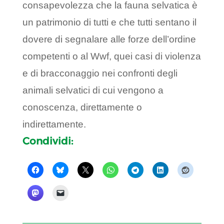
consapevolezza che la fauna selvatica è
un patrimonio di tutti e che tutti sentano il
dovere di segnalare alle forze dell’ordine
competenti o al Wwf, quei casi di violenza
e di bracconaggio nei confronti degli
animali selvatici di cui vengono a
conoscenza, direttamente o
indirettamente.
Condividi: