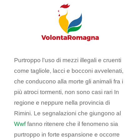
Purtroppo l’uso di mezzi illegali e cruenti
come tagliole, lacci e bocconi avvelenati,
che conducono alla morte gli animali fra i
più atroci tormenti, non sono casi rari In
regione e neppure nella provincia di
Rimini. Le segnalazioni che giungono al
Wwf
fanno ritenere che il fenomeno sia
purtroppo in forte espansione e occorre