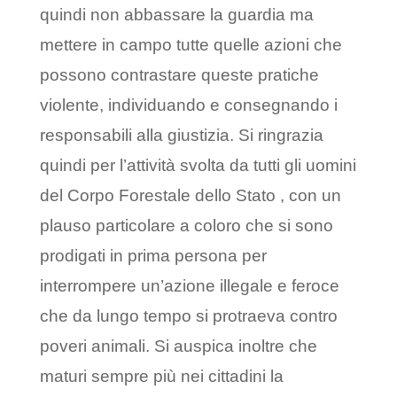
quindi non abbassare la guardia ma
mettere in campo tutte quelle azioni che
possono contrastare queste pratiche
violente, individuando e consegnando i
responsabili alla giustizia. Si ringrazia
quindi per l’attività svolta da tutti gli uomini
del Corpo Forestale dello Stato , con un
plauso particolare a coloro che si sono
prodigati in prima persona per
interrompere un’azione illegale e feroce
che da lungo tempo si protraeva contro
poveri animali. Si auspica inoltre che
maturi sempre più nei cittadini la