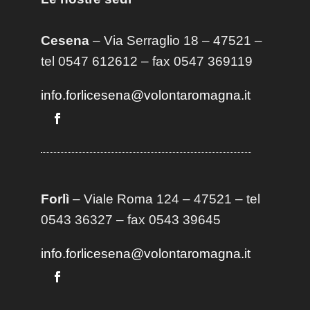
Cesena
– Via Serraglio 18 – 47521 –
tel 0547 612612 – fax 0547 369119
info.forlicesena@volontaromagna.it
Forlì
– Viale Roma 124 – 47521 – tel
0543 36327 – fax 0543 39645
info.forlicesena@volontaromagna.it