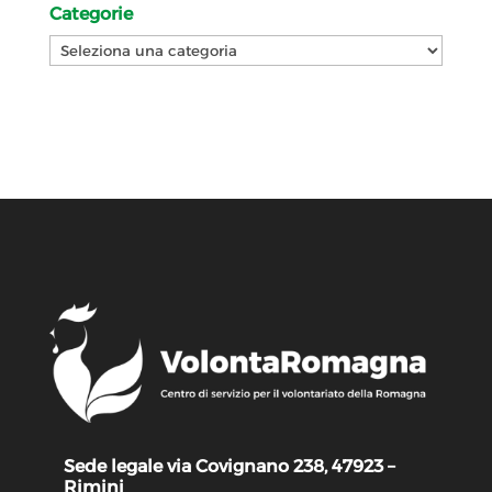
Categorie
Categorie
Sede legale via Covignano 238, 47923 –
Rimini