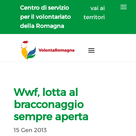
Centro di servizio
vai ai
per il volontariato
territori
della Romagna
Wwf, lotta al
bracconaggio
sempre aperta
15 Gen 2013