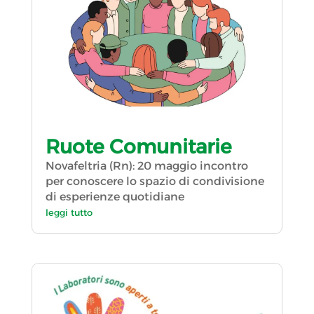
Ruote Comunitarie
Novafeltria (Rn): 20 maggio incontro
per conoscere lo spazio di condivisione
di esperienze quotidiane
leggi tutto