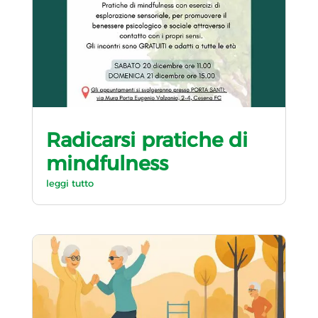
Radicarsi pratiche di
mindfulness
leggi tutto