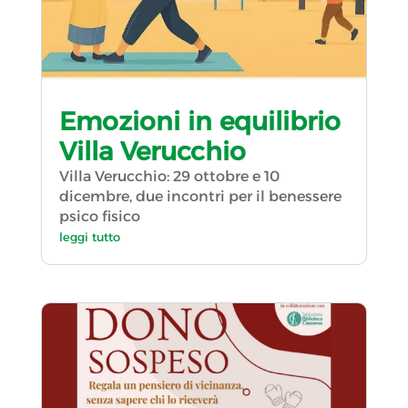
Emozioni in equilibrio
Villa Verucchio
Villa Verucchio: 29 ottobre e 10
dicembre, due incontri per il benessere
psico fisico
leggi tutto