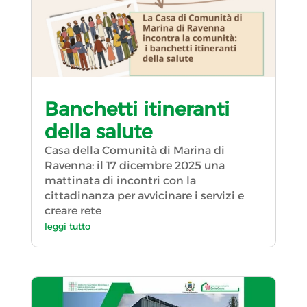
Banchetti itineranti
della salute
Casa della Comunità di Marina di
Ravenna: il 17 dicembre 2025 una
mattinata di incontri con la
cittadinanza per avvicinare i servizi e
creare rete
leggi tutto