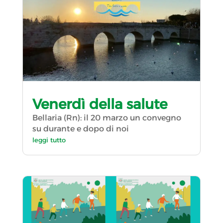
Venerdì della salute
Bellaria (Rn): il 20 marzo un convegno
su durante e dopo di noi
leggi tutto