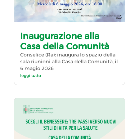
Inaugurazione alla
Casa della Comunità
Conselice (Ra): inaugura lo spazio della
sala riunioni alla Casa della Comunità, il
6 magio 2026
leggi tutto