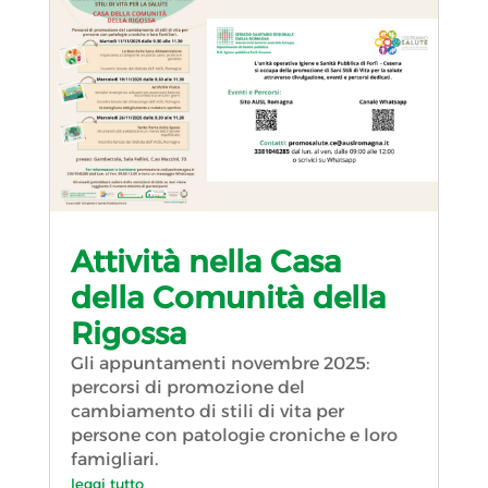
Attività nella Casa
della Comunità della
Rigossa
Gli appuntamenti novembre 2025:
percorsi di promozione del
cambiamento di stili di vita per
persone con patologie croniche e loro
famigliari.
leggi tutto