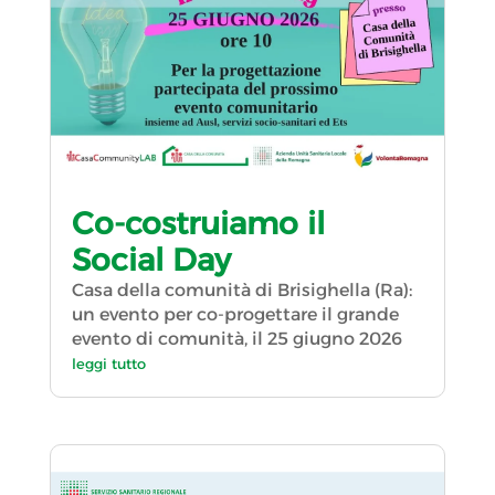
Co-costruiamo il
Social Day
Casa della comunità di Brisighella (Ra):
un evento per co-progettare il grande
evento di comunità, il 25 giugno 2026
leggi tutto