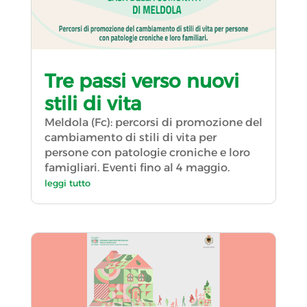
Tre passi verso nuovi
stili di vita
Meldola (Fc): percorsi di promozione del
cambiamento di stili di vita per
persone con patologie croniche e loro
famigliari. Eventi fino al 4 maggio.
leggi tutto