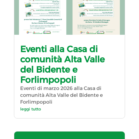
Eventi alla Casa di
comunità Alta Valle
del Bidente e
Forlimpopoli
Eventi di marzo 2026 alla Casa di
comunità Alta Valle del Bidente e
Forlimpopoli
leggi tutto