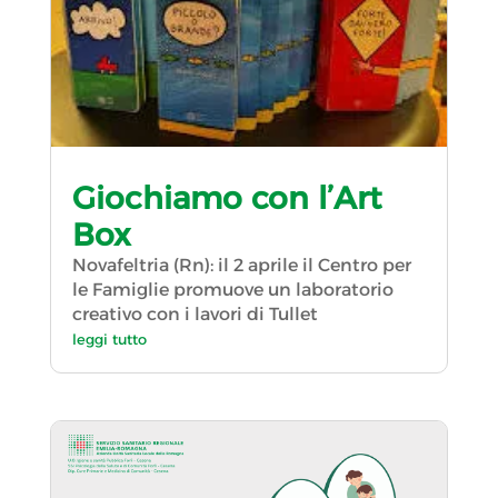
Giochiamo con l’Art
Box
Novafeltria (Rn): il 2 aprile il Centro per
le Famiglie promuove un laboratorio
creativo con i lavori di Tullet
leggi tutto