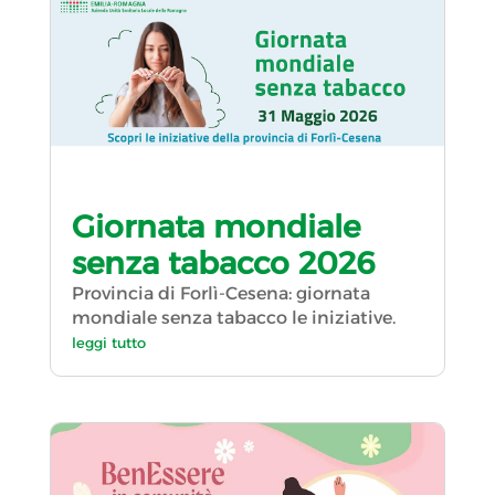
Giornata mondiale
senza tabacco 2026
Provincia di Forlì-Cesena: giornata
mondiale senza tabacco le iniziative.
leggi tutto