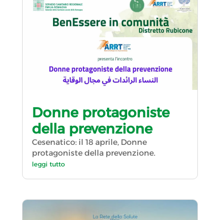
Donne protagoniste
della prevenzione
Cesenatico: il 18 aprile, Donne
protagoniste della prevenzione.
leggi tutto