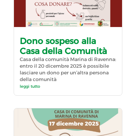
Dono sospeso alla
Casa della Comunità
Casa della comunità Marina di Ravenna:
entro il 20 dicembre 2025 è possibile
lasciare un dono per un’altra persona
della comunità
leggi tutto