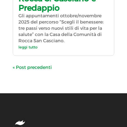
Predappio
Gli appuntamenti ottobre/novembre
2025 del percorso “Scegli il benessere:
tre passi verso nuovi stili di vita per la
salute” con la Casa della Comunità di
Rocca San Casciano.
leggi tutto
« Post precedenti