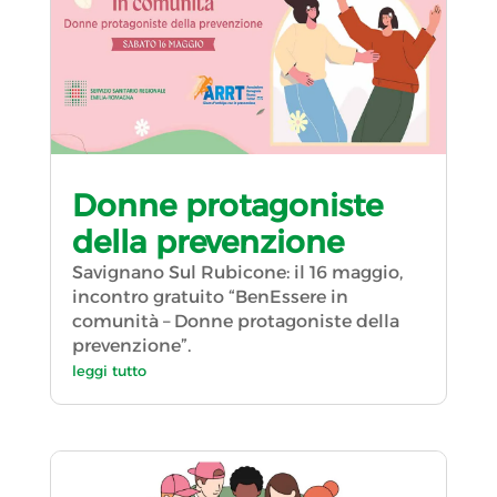
Donne protagoniste
della prevenzione
Savignano Sul Rubicone: il 16 maggio,
incontro gratuito “BenEssere in
comunità – Donne protagoniste della
prevenzione”.
leggi tutto