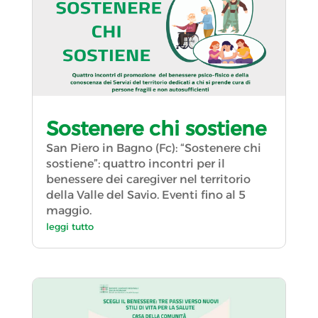
Sostenere chi sostiene
San Piero in Bagno (Fc): “Sostenere chi
sostiene”: quattro incontri per il
benessere dei caregiver nel territorio
della Valle del Savio. Eventi fino al 5
maggio.
leggi tutto