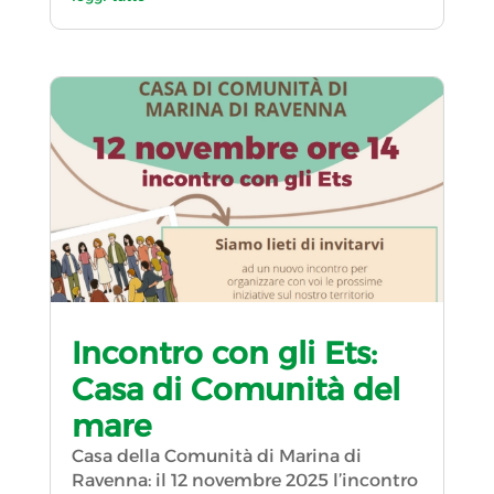
Incontro con gli Ets:
Casa di Comunità del
mare
Casa della Comunità di Marina di
Ravenna: il 12 novembre 2025 l’incontro