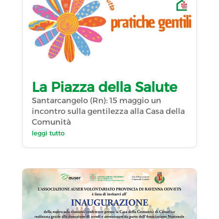
La Piazza della Salute
Santarcangelo (Rn): 15 maggio un
incontro sulla gentilezza alla Casa della
Comunità
leggi tutto