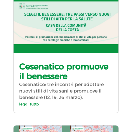
Cesenatico promuove
il benessere
Cesenatico: tre incontri per adottare
nuovi stili di vita sani e promuove il
benessere (12, 19, 26 marzo).
leggi tutto