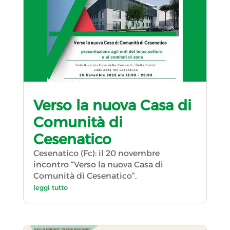
Verso la nuova Casa di
Comunità di
Cesenatico
Cesenatico (Fc): il 20 novembre
incontro “Verso la nuova Casa di
Comunità di Cesenatico”.
leggi tutto