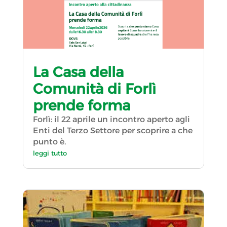
La Casa della
Comunità di Forlì
prende forma
Forlì: il 22 aprile un incontro aperto agli
Enti del Terzo Settore per scoprire a che
punto è.
leggi tutto