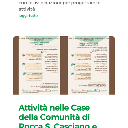
con le associazioni per progettare le
attività
leggi tutto
Attività nelle Case
della Comunità di
Rocca S. Casciano e