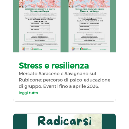
Stress e resilienza
Mercato Saraceno e Savignano sul
Rubicone: percorso di psico-educazione
di gruppo. Eventi fino a aprile 2026.
leggi tutto