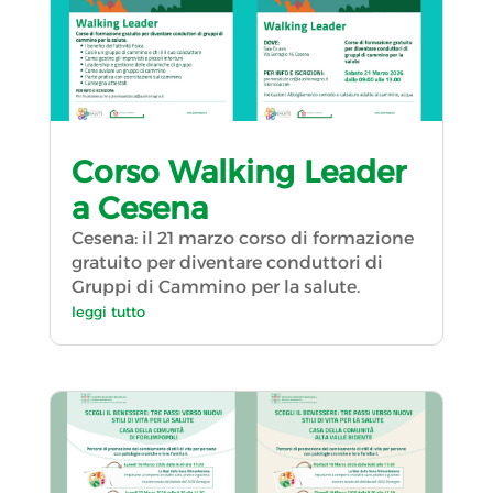
Corso Walking Leader
a Cesena
Cesena: il 21 marzo corso di formazione
gratuito per diventare conduttori di
Gruppi di Cammino per la salute.
leggi tutto