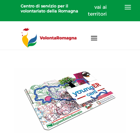
Centro di servizio per il
vai ai
volontariato della Romagna
territori