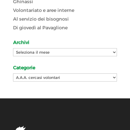
Ghinassi
Volontariato e aree interne
Al servizio dei bisognosi
Di giovedì al Pavaglione
Archivi
Archivi
Categorie
Categorie