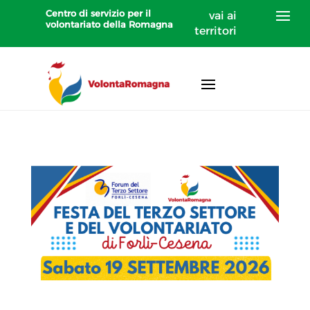
Centro di servizio per il
vai ai
volontariato della Romagna
territori