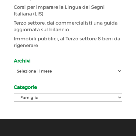
Corsi per imparare la Lingua dei Segni
Italiana (LIS)
Terzo settore, dai commercialisti una guida
aggiornata sul bilancio
Immobili pubblici, al Terzo settore 8 beni da
rigenerare
Archivi
Archivi
Categorie
Categorie