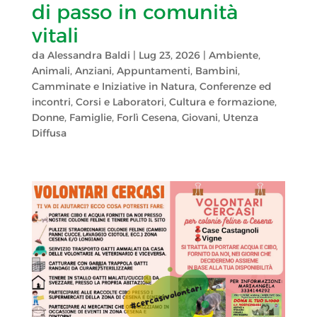
di passo in comunità
vitali
da
Alessandra Baldi
|
Lug 23, 2026
|
Ambiente
,
Animali
,
Anziani
,
Appuntamenti
,
Bambini
,
Camminate e Iniziative in Natura
,
Conferenze ed
incontri
,
Corsi e Laboratori
,
Cultura e formazione
,
Donne
,
Famiglie
,
Forlì Cesena
,
Giovani
,
Utenza
Diffusa