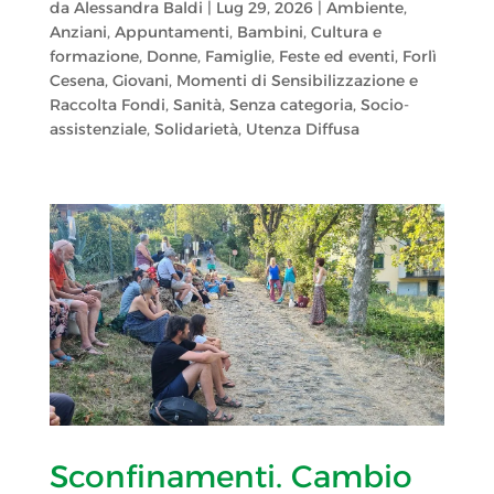
da
Alessandra Baldi
|
Lug 29, 2026
|
Ambiente
,
Anziani
,
Appuntamenti
,
Bambini
,
Cultura e
formazione
,
Donne
,
Famiglie
,
Feste ed eventi
,
Forlì
Cesena
,
Giovani
,
Momenti di Sensibilizzazione e
Raccolta Fondi
,
Sanità
,
Senza categoria
,
Socio-
assistenziale
,
Solidarietà
,
Utenza Diffusa
Sconfinamenti. Cambio