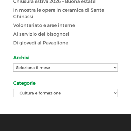
Chiusura estiva 2026 – Buona estate!
In mostra le opere in ceramica di Sante
Ghinassi
Volontariato e aree interne
Al servizio dei bisognosi
Di giovedì al Pavaglione
Archivi
Archivi
Categorie
Categorie