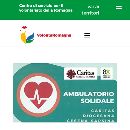
Centro di servizio per il
vai ai
volontariato della Romagna
territori