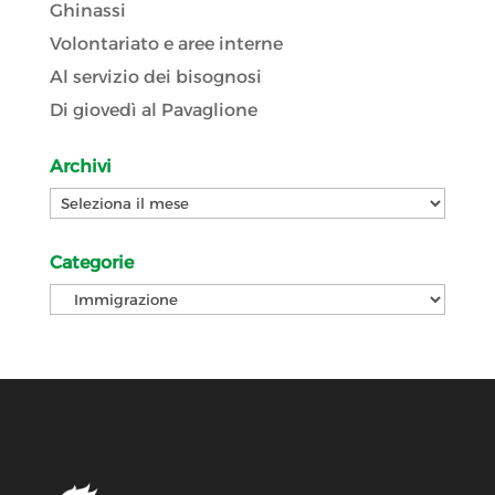
Ghinassi
Volontariato e aree interne
Al servizio dei bisognosi
Di giovedì al Pavaglione
Archivi
Archivi
Categorie
Categorie