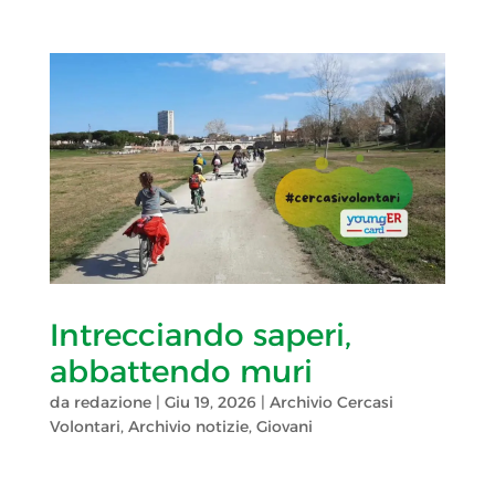
Intrecciando saperi,
abbattendo muri
da
redazione
|
Giu 19, 2026
|
Archivio Cercasi
Volontari
,
Archivio notizie
,
Giovani