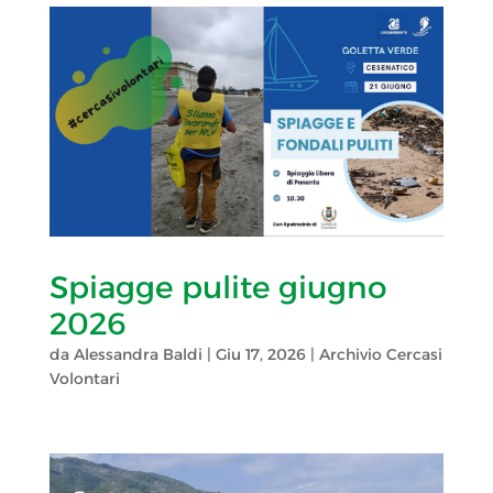
Spiagge pulite giugno
2026
da
Alessandra Baldi
|
Giu 17, 2026
|
Archivio Cercasi
Volontari