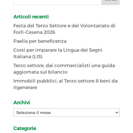
Articoli recenti
Festa del Terzo Settore e del Volontariato di
Forlì-Cesena 2026
Paella per beneficenza
Corsi per imparare la Lingua dei Segni
Italiana (LIS)
Terzo settore, dai commercialisti una guida
aggiornata sul bilancio
Immobili pubblici, al Terzo settore 8 beni da
rigenerare
Archivi
Archivi
Categorie