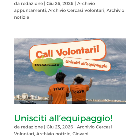
da
redazione
|
Giu 26, 2026
|
Archivio
appuntamenti
,
Archivio Cercasi Volontari
,
Archivio
notizie
Unisciti all’equipaggio!
da
redazione
|
Giu 23, 2026
|
Archivio Cercasi
Volontari
,
Archivio notizie
,
Giovani