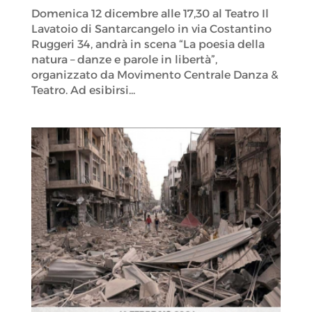
Domenica 12 dicembre alle 17,30 al Teatro Il
Lavatoio di Santarcangelo in via Costantino
Ruggeri 34, andrà in scena “La poesia della
natura – danze e parole in libertà”,
organizzato da Movimento Centrale Danza &
Teatro. Ad esibirsi...