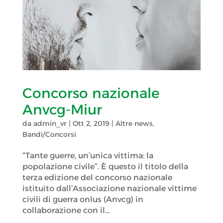
Concorso nazionale
Anvcg-Miur
da
admin_vr
|
Ott 2, 2019
|
Altre news
,
Bandi/Concorsi
“Tante guerre, un’unica vittima: la
popolazione civile”. È questo il titolo della
terza edizione del concorso nazionale
istituito dall’Associazione nazionale vittime
civili di guerra onlus (Anvcg) in
collaborazione con il...