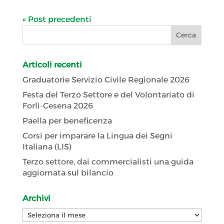
« Post precedenti
Articoli recenti
Graduatorie Servizio Civile Regionale 2026
Festa del Terzo Settore e del Volontariato di
Forlì-Cesena 2026
Paella per beneficenza
Corsi per imparare la Lingua dei Segni
Italiana (LIS)
Terzo settore, dai commercialisti una guida
aggiornata sul bilancio
Archivi
Archivi