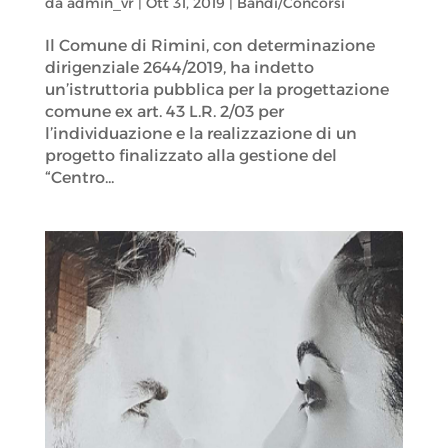
da
admin_vr
|
Ott 31, 2019
|
Bandi/Concorsi
Il Comune di Rimini, con determinazione
dirigenziale 2644/2019, ha indetto
un’istruttoria pubblica per la progettazione
comune ex art. 43 L.R. 2/03 per
l’individuazione e la realizzazione di un
progetto finalizzato alla gestione del
“Centro...