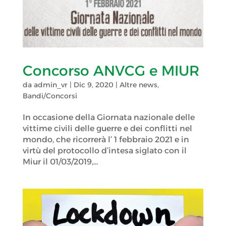
Concorso ANVCG e MIUR
da
admin_vr
|
Dic 9, 2020
|
Altre news
,
Bandi/Concorsi
In occasione della Giornata nazionale delle
vittime civili delle guerre e dei conflitti nel
mondo, che ricorrerà l’ 1 febbraio 2021 e in
virtù del protocollo d’intesa siglato con il
Miur il 01/03/2019,...