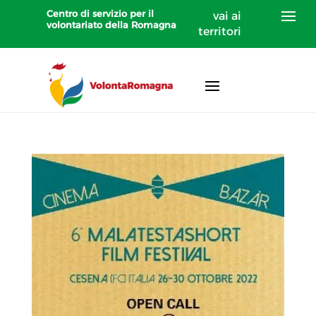
Centro di servizio per il
vai ai
volontariato della Romagna
territori