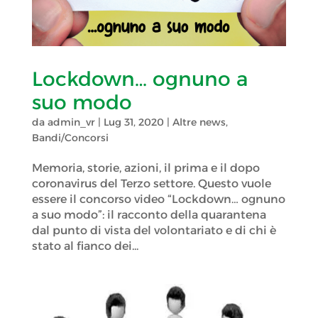
Lockdown… ognuno a
suo modo
da
admin_vr
|
Lug 31, 2020
|
Altre news
,
Bandi/Concorsi
Memoria, storie, azioni, il prima e il dopo
coronavirus del Terzo settore. Questo vuole
essere il concorso video “Lockdown… ognuno
a suo modo”: il racconto della quarantena
dal punto di vista del volontariato e di chi è
stato al fianco dei...