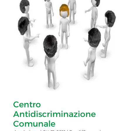
Centro
Antidiscriminazione
Comunale