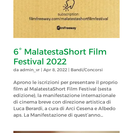
6° MalatestaShort Film
Festival 2022
da
admin_vr
|
Apr 8, 2022
|
Bandi/Concorsi
Aprono le iscrizioni per presentare il proprio
film al MalatestaShort Film Festival (sesta
edizione), la manifestazione internazionale
di cinema breve con direzione artistica di
Luca Berardi, a cura di Arci Cesena e Albedo
aps. La Manifestazione di quest’anno...