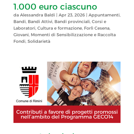
1.000 euro ciascuno
da
Alessandra Baldi
|
Apr 23, 2026
|
Appuntamenti
,
Bandi
,
Bandi Attivi
,
Bandi provinciali
,
Corsi e
Laboratori
,
Cultura e formazione
,
Forlì Cesena
,
Giovani
,
Momenti di Sensibilizzazione e Raccolta
Fondi
,
Solidarietà