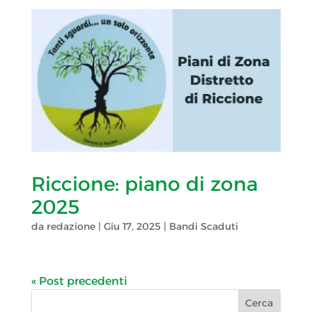
Riccione: piano di zona
2025
da
redazione
|
Giu 17, 2025
|
Bandi Scaduti
« Post precedenti