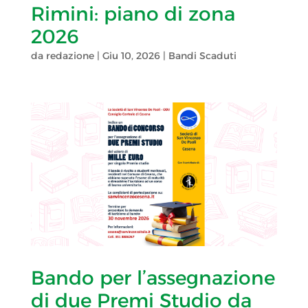
Rimini: piano di zona
2026
da
redazione
|
Giu 10, 2026
|
Bandi Scaduti
Bando per l’assegnazione
di due Premi Studio da