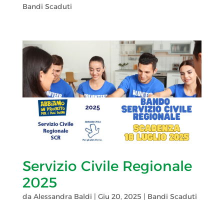
Bandi Scaduti
Servizio Civile Regionale
2025
da
Alessandra Baldi
|
Giu 20, 2025
|
Bandi Scaduti