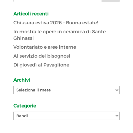
Articoli recenti
Chiusura estiva 2026 – Buona estate!
In mostra le opere in ceramica di Sante
Ghinassi
Volontariato e aree interne
Al servizio dei bisognosi
Di giovedì al Pavaglione
Archivi
Archivi
Categorie
Categorie