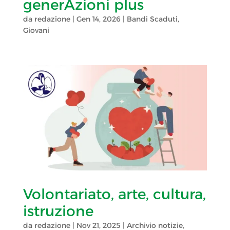
generAzioni plus
da
redazione
|
Gen 14, 2026
|
Bandi Scaduti
,
Giovani
Volontariato, arte, cultura,
istruzione
da
redazione
|
Nov 21, 2025
|
Archivio notizie
,