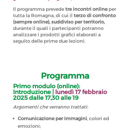
Il programma prevede
tre incontri online
per
tutta la Romagna, di cui il
terzo di confronto
(sempre online), suddiviso per territorio,
durante il quali i partecipanti potranno
analizzare i prodotti grafici elaborati a
seguito delle prime due lezioni.
Programma
Primo modulo (online):
Introduzione |
lunedì 17 febbraio
2025 dalle 17,30 alle 19
Argomenti che verranno trattati:
Comunicazione per immagini
, colori ed
emozioni;