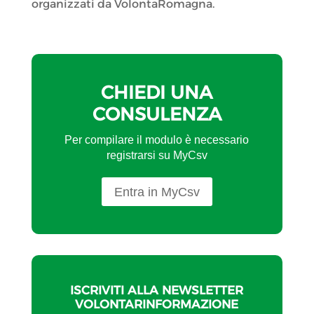
organizzati da VolontaRomagna.
CHIEDI UNA
CONSULENZA
Per compilare il modulo è necessario
registrarsi su MyCsv
Entra in MyCsv
ISCRIVITI ALLA NEWSLETTER
VOLONTARINFORMAZIONE