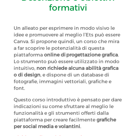
formativi
Un alleato per esprimere in modo visivo le
idee e promuovere al meglio l’Ets può essere
Canva. Si propone quindi, un corso che mira
a far scoprire le potenzialità di questa
piattaforma
online di progettazione grafica
.
Lo strumento può essere utilizzato in modo
intuitivo,
non richiede alcuna abilità grafica
o di design
, e dispone di un database di
fotografie, immagini vettoriali, grafiche e
font.
Questo corso introduttivo è pensato per dare
indicazioni su come sfruttare al meglio le
funzionalità e gli strumenti offerti dalla
piattaforma per creare facilmente
grafiche
per social media e volantini
.