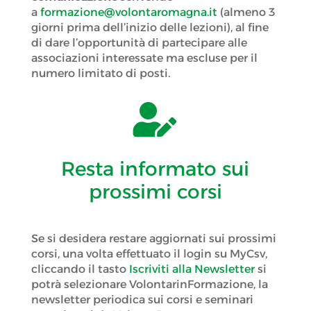
a
formazione@volontaromagna.it
(almeno 3
giorni prima dell’inizio delle lezioni), al fine
di dare l’opportunità di partecipare alle
associazioni interessate ma escluse per il
numero limitato di posti.

Resta informato sui
prossimi corsi
Se si desidera restare aggiornati sui prossimi
corsi, una volta effettuato il login su MyCsv,
cliccando il tasto
Iscriviti alla Newsletter
si
potrà selezionare VolontarinFormazione, la
newsletter periodica sui corsi e seminari