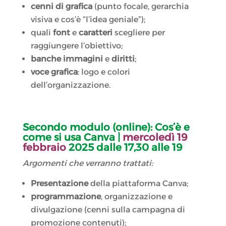
cenni di grafica
(punto focale, gerarchia
visiva e cos’è “l’idea geniale”);
quali
font
e
caratteri
scegliere per
raggiungere l’obiettivo;
banche immagini
e
diritti
;
voce grafica
: logo e colori
dell’organizzazione.
Secondo modulo (online): Cos’è e
come si usa Canva |
mercoledì 19
febbraio
2025 dalle 17,30 alle 19
Argomenti che verranno trattati:
Presentazione
della piattaforma Canva;
programmazione
, organizzazione e
divulgazione (cenni sulla campagna di
promozione contenuti);