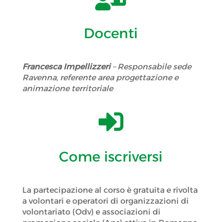
Docenti
Francesca Impellizzeri
– Responsabile sede
Ravenna, referente area progettazione e
animazione territoriale

Come iscriversi
La partecipazione al corso è gratuita e rivolta
a volontari e operatori di organizzazioni di
volontariato (Odv) e associazioni di