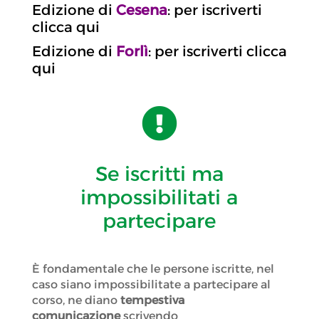
Edizione di
Cesena
: per iscriverti
clicca qui
Edizione di
Forlì
: per iscriverti clicca
qui

Se iscritti ma
impossibilitati a
partecipare
È fondamentale che le persone iscritte, nel
caso siano impossibilitate a partecipare al
corso, ne diano
tempestiva
comunicazione
scrivendo