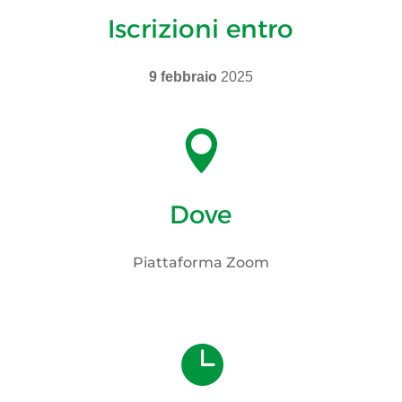
Iscrizioni entro
9 febbraio
2025

Dove
Piattaforma Zoom
