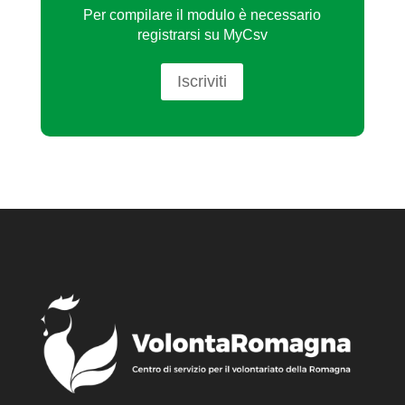
Per compilare il modulo è necessario
registrarsi su MyCsv
Iscriviti