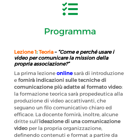

Programma
Lezione 1
:
Teoria
–
“
Come e perché usare i
video per comunicare la mission della
propria associazione?”
La prima lezione
online
sarà di introduzione
e
fornirà indicazioni sulle tecniche di
comunicazione più adatte al formato video
:
la formazione teorica sarà propedeutica alla
produzione di video accattivanti, che
seguano un filo comunicativo chiaro ed
efficace. La docente fornirà, inoltre, alcune
dritte sull’
ideazione di una comunicazione
video
per la propria organizzazione,
definendo contenuti e format a partire da