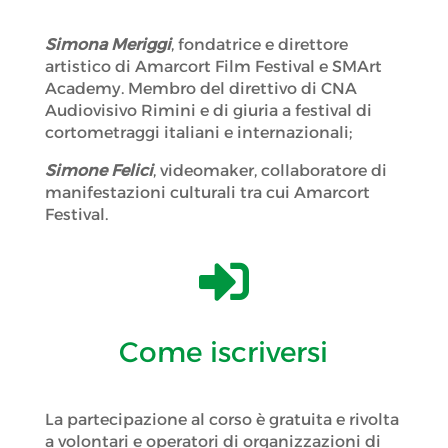
Simona Meriggi
, fondatrice e direttore
artistico di Amarcort Film Festival e SMArt
Academy. Membro del direttivo di CNA
Audiovisivo Rimini e di giuria a festival di
cortometraggi italiani e internazionali;
Simone Felici
, videomaker, collaboratore di
manifestazioni culturali tra cui Amarcort
Festival.

Come iscriversi
La partecipazione al corso è gratuita e rivolta
a volontari e operatori di organizzazioni di