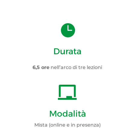

Durata
6,5 ore
nell’arco di tre lezioni

Modalità
Mista (online e in presenza)