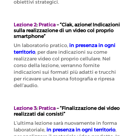
obiettivi strategici.
Lezione 2
:
Pratica
– “Ciak, azione! Indicazioni
sulla realizzazione di un video col proprio
smartphone”
Un laboratorio pratico,
in presenza in ogni
territorio
, per dare indicazioni su come
realizzare video col proprio cellulare. Nel
corso della lezione, verranno fornite
indicazioni sui formati più adatti e trucchi
per ricavare una buona fotografia e ripresa
dell’audio.
Lezione 3
:
Pratica
– “Finalizzazione dei video
realizzati dai corsisti”
L’ultima lezione sarà nuovamente in forma
laboratoriale,
in presenza in ogni territorio
,