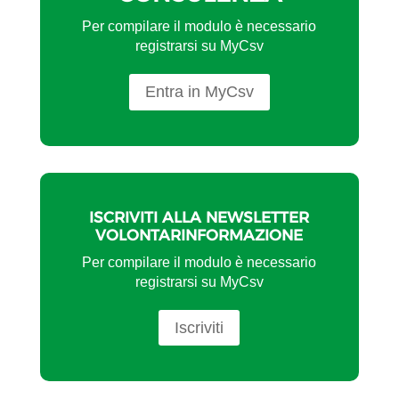
Per compilare il modulo è necessario
registrarsi su MyCsv
Entra in MyCsv
ISCRIVITI ALLA NEWSLETTER
VOLONTARINFORMAZIONE
Per compilare il modulo è necessario
registrarsi su MyCsv
Iscriviti