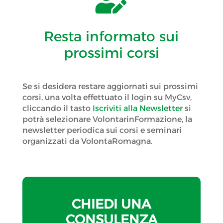

Resta informato sui
prossimi corsi
Se si desidera restare aggiornati sui prossimi
corsi, una volta effettuato il login su MyCsv,
cliccando il tasto
Iscriviti alla Newsletter
si
potrà selezionare VolontarinFormazione, la
newsletter periodica sui corsi e seminari
organizzati da VolontaRomagna.
CHIEDI UNA
CONSULENZA