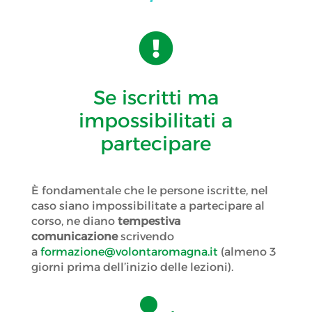

Se iscritti ma
impossibilitati a
partecipare
È fondamentale che le persone iscritte, nel
caso siano impossibilitate a partecipare al
corso, ne diano
tempestiva
comunicazione
scrivendo
a
formazione@volontaromagna.it
(almeno 3
giorni prima dell’inizio delle lezioni).