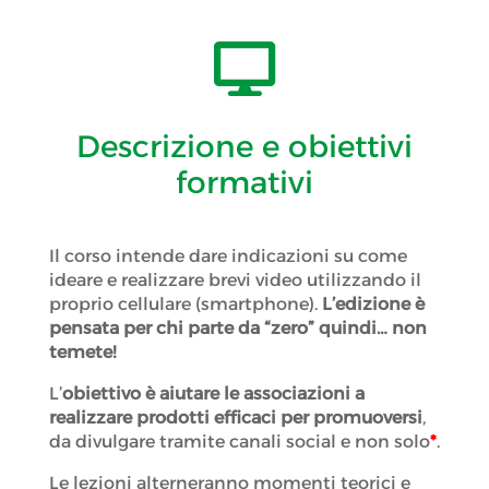

Descrizione e obiettivi
formativi
Il corso intende dare indicazioni su come
ideare e realizzare brevi video utilizzando il
proprio cellulare (smartphone).
L’edizione è
pensata per chi parte da “zero” quindi… non
temete!
L’
obiettivo è aiutare le associazioni a
realizzare prodotti efficaci per promuoversi
,
da divulgare tramite canali social e non solo
*
.
Le lezioni alterneranno momenti teorici e