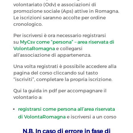
volontariato (Odv) e associazioni di
promozione sociale (Aps) attive in Romagna.
Le iscrizioni saranno accolte per ordine
cronologico.
Per iscriversi è ora necessario registrarsi
su
MyCsv come “persona” – area riservata di
VolontaRomagna
e collegarsi
all’associazione di appartenenza.
Una volta registrati è possibile accedere alla
pagina del corso cliccando sul tasto
“iscriviti”, completare la propria iscrizione.
Qui la guida in pdf per accompagnare il
volontario a:
registrarsi come persona all’area riservata
di VolontaRomagna
e iscriversi a un corso
N.B. In caso di errore in fase di