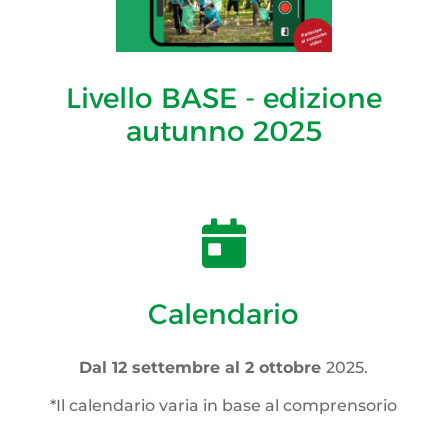
Livello BASE - edizione
autunno 2025

Calendario
Dal 12 settembre al 2 ottobre
2025.
*Il calendario varia in base al comprensorio