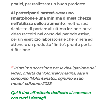
pratici, per realizzare un buon prodotto.
Ai partecipanti basterà avere uno
smartphone e una minima dimestichezza
nell’utilizzo dello strumento
. Inoltre, sarà
richiesto di portare all’ultima lezione, brevi
video raccolti nel corso del periodo estivo,
per un esercizio laboratoriale che mirerà ad
ottenere un prodotto “finito”, pronto per la
diffusione.
*
Un’ottima occasione per la divulgazione dei
video, offerta da VolontaRomagna, sarà il
concorso “Volontariato… ognuno a suo
modo” edizione 2025.
Qui il link all’articolo dedicato al concorso
con tutti i dettagli