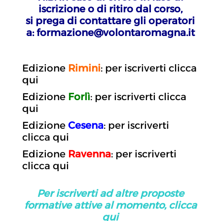
iscrizione o di ritiro dal corso,
si prega di contattare gli operatori
a: formazione@volontaromagna.it
Edizione
Rimini
: per iscriverti clicca
qui
Edizione
Forlì
: per iscriverti clicca
qui
Edizione
Cesena
: per iscriverti
clicca qui
Edizione
Ravenna
: per iscriverti
clicca qui
Per iscriverti ad altre proposte
formative attive al momento, clicca
qui