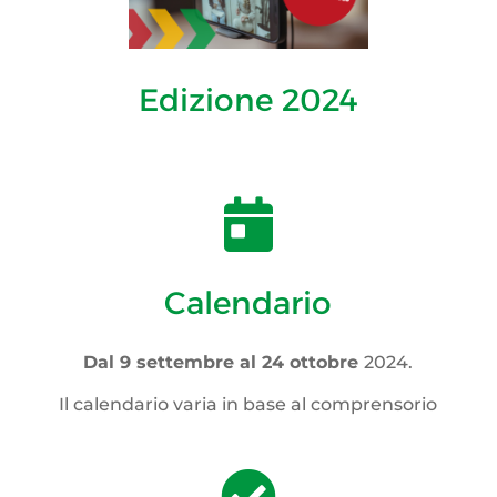
Edizione 2024

Calendario
Dal 9 settembre al 24 ottobre
2024.
Il calendario varia in base al comprensorio
