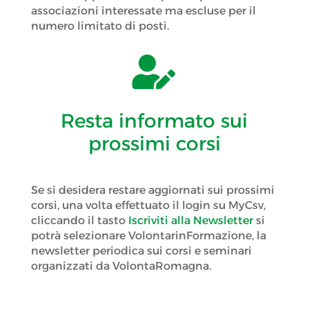
associazioni interessate ma escluse per il
numero limitato di posti.

Resta informato sui
prossimi corsi
Se si desidera restare aggiornati sui prossimi
corsi, una volta effettuato il login su MyCsv,
cliccando il tasto
Iscriviti alla Newsletter
si
potrà selezionare VolontarinFormazione, la
newsletter periodica sui corsi e seminari
organizzati da VolontaRomagna.