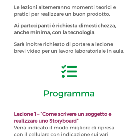
Le lezioni alterneranno momenti teorici e
pratici per realizzare un buon prodotto.
Ai partecipanti è richiesta dimestichezza,
anche minima, con la tecnologia
.
Sarà inoltre richiesto di portare a lezione
brevi video per un lavoro laboratoriale in aula.

Programma
Lezione 1
– “Come scrivere un soggetto e
realizzare uno Storyboard”
Verrà indicato il modo migliore di ripresa
con il cellulare con indicazione sui vari