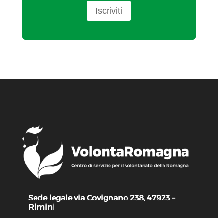
Iscriviti
Sede legale via Covignano 238, 47923 –
Rimini