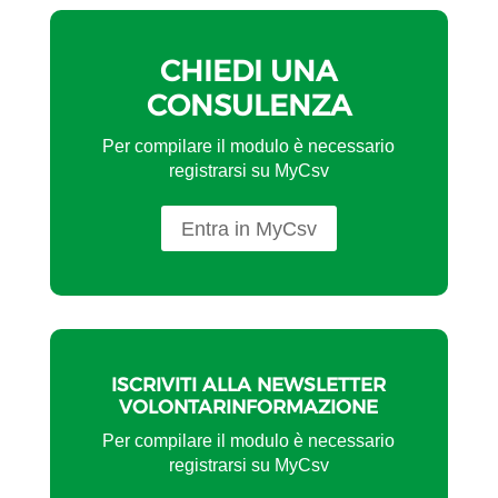
CHIEDI UNA
CONSULENZA
Per compilare il modulo è necessario
registrarsi su MyCsv
Entra in MyCsv
ISCRIVITI ALLA NEWSLETTER
VOLONTARINFORMAZIONE
Per compilare il modulo è necessario
registrarsi su MyCsv