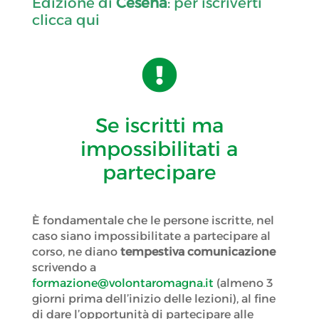
Edizione di
Cesena
: per iscriverti
clicca qui

Se iscritti ma
impossibilitati a
partecipare
È fondamentale che le persone iscritte, nel
caso siano impossibilitate a partecipare al
corso, ne diano
tempestiva comunicazione
scrivendo a
formazione@volontaromagna.it
(almeno 3
giorni prima dell’inizio delle lezioni), al fine
di dare l’opportunità di partecipare alle