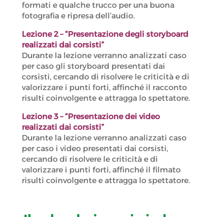
formati e qualche trucco per una buona
fotografia e ripresa dell’audio.
Lezione 2 – “Presentazione degli storyboard
realizzati dai corsisti”
Durante la lezione verranno analizzati caso
per caso gli storyboard presentati dai
corsisti, cercando di risolvere le criticità e di
valorizzare i punti forti, affinché il racconto
risulti coinvolgente e attragga lo spettatore.
Lezione 3 – “Presentazione dei video
realizzati dai corsisti”
Durante la lezione verranno analizzati caso
per caso i video presentati dai corsisti,
cercando di risolvere le criticità e di
valorizzare i punti forti, affinché il filmato
risulti coinvolgente e attragga lo spettatore.