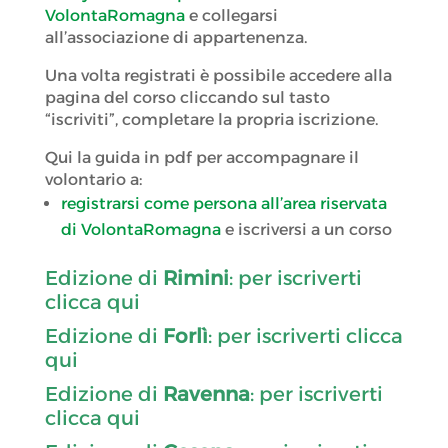
VolontaRomagna
e collegarsi
all’associazione di appartenenza.
Una volta registrati è possibile accedere alla
pagina del corso cliccando sul tasto
“iscriviti”, completare la propria iscrizione.
Qui la guida in pdf per accompagnare il
volontario a:
registrarsi come persona all’area riservata
di VolontaRomagna
e iscriversi a un corso
Edizione di
Rimini
: per iscriverti
clicca qui
Edizione di
Forlì
: per iscriverti clicca
qui
Edizione di
Ravenna
: per iscriverti
clicca qui