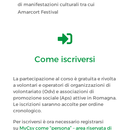
di manifestazioni culturali tra cui
Amarcort Festival

Come iscriversi
La partecipazione al corso è gratuita e rivolta
a volontari e operatori di organizzazioni di
volontariato (Odv) e associazioni di
promozione sociale (Aps) attive in Romagna.
Le iscrizioni saranno accolte per ordine
cronologico.
Per iscriversi è ora necessario registrarsi
su
MyCsv come “persona” – area riservata di