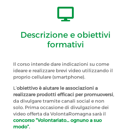

Descrizione e obiettivi
formativi
Il corso intende dare indicazioni su come
ideare e realizzare brevi video utilizzando il
proprio cellulare (smartphone).
L’
obiettivo è aiutare le associazioni a
realizzare prodotti efficaci per promuoversi
,
da divulgare tramite canali social e non
solo. Prima occasione di divulgazione dei
video offerta da VolontaRomagna sarà il
concorso “Volontariato… ognuno a suo
modo”
.