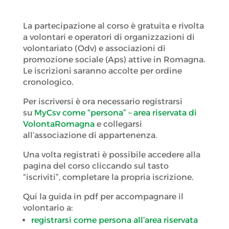
La partecipazione al corso è gratuita e rivolta
a volontari e operatori di organizzazioni di
volontariato (Odv) e associazioni di
promozione sociale (Aps) attive in Romagna.
Le iscrizioni saranno accolte per ordine
cronologico.
Per iscriversi è ora necessario registrarsi
su
MyCsv come “persona” – area riservata di
VolontaRomagna
e collegarsi
all’associazione di appartenenza.
Una volta registrati è possibile accedere alla
pagina del corso cliccando sul tasto
“iscriviti”, completare la propria iscrizione.
Qui la guida in pdf per accompagnare il
volontario a:
registrarsi come persona all’area riservata