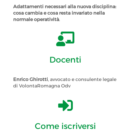
Adattamenti necessari alla nuova disciplina:
cosa cambia e cosa resta invariato nella
normale operatività
.

Docenti
Enrico Ghirotti
, avvocato e consulente legale
di VolontaRomagna Odv

Come iscriversi