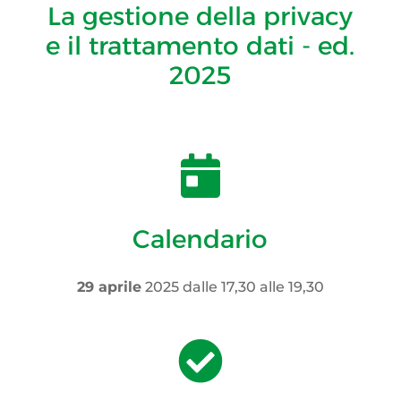
La gestione della privacy
e il trattamento dati - ed.
2025

Calendario
29 aprile
2025 dalle 17,30 alle 19,30
