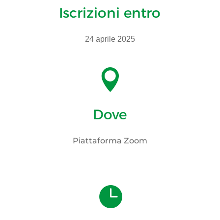
Iscrizioni entro
24 aprile 2025

Dove
Piattaforma Zoom
