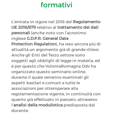
formativi
L’entrata in vigore nel 2018 del
Regolamento
UE 2016/679
relativo al
trattamento dei dati
personali
(anche noto con l’acronimo
inglese
G.D.P.R. General Data
Protection
Regulation
), ha reso ancora più di
attualità un argomento già di grande rilievo.
Anche gli Enti del Terzo settore sono
soggetti agli obblighi di legge in materia, ed
è per questo che VolontaRomagna Odv ha
organizzato questo seminario online,
durante il quale verranno esaminati gli
aspetti basilari e comuni a tutte le
associazioni per ottemperare alla
regolamentazione vigente, in continuità con
quanto già effettuato in passato, attraverso
l’
analisi della modulistica
predisposta dal
docente.