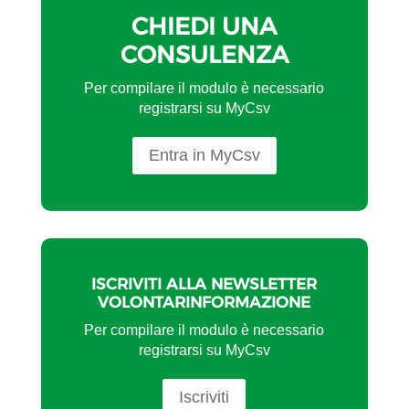
CHIEDI UNA
CONSULENZA
Per compilare il modulo è necessario
registrarsi su MyCsv
Entra in MyCsv
ISCRIVITI ALLA NEWSLETTER
VOLONTARINFORMAZIONE
Per compilare il modulo è necessario
registrarsi su MyCsv
Iscriviti