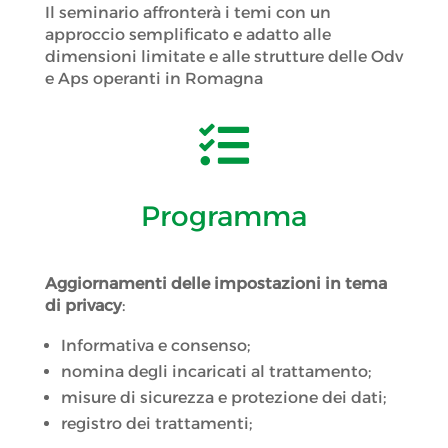
Il seminario affronterà i temi con un
approccio semplificato e adatto alle
dimensioni limitate e alle strutture delle Odv
e Aps operanti in Romagna

Programma
Aggiornamenti delle impostazioni in tema
di privacy
:
Informativa e consenso;
nomina degli incaricati al trattamento;
misure di sicurezza e protezione dei dati;
registro dei trattamenti;