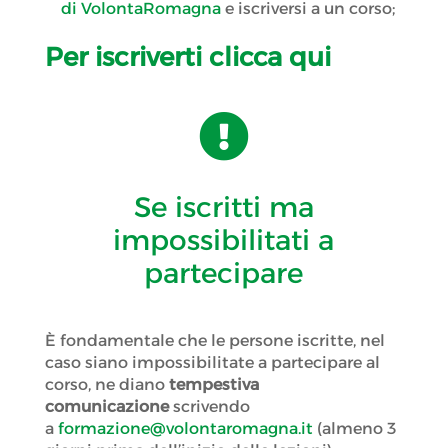
di VolontaRomagna
e iscriversi a un corso;
Per iscriverti clicca qui

Se iscritti ma
impossibilitati a
partecipare
È fondamentale che le persone iscritte, nel
caso siano impossibilitate a partecipare al
corso, ne diano
tempestiva
comunicazione
scrivendo
a
formazione@volontaromagna.it
(almeno 3