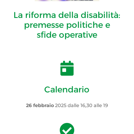
La riforma della disabilità:
premesse politiche e
sfide operative

Calendario
26 febbraio
2025 dalle 16,30 alle 19
