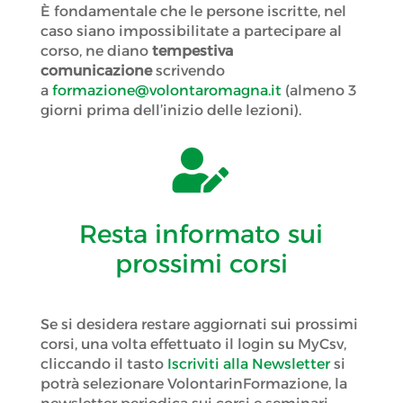
È fondamentale che le persone iscritte, nel
caso siano impossibilitate a partecipare al
corso, ne diano
tempestiva
comunicazione
scrivendo
a
formazione@volontaromagna.it
(almeno 3
giorni prima dell’inizio delle lezioni).

Resta informato sui
prossimi corsi
Se si desidera restare aggiornati sui prossimi
corsi, una volta effettuato il login su MyCsv,
cliccando il tasto
Iscriviti alla Newsletter
si
potrà selezionare VolontarinFormazione, la