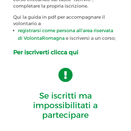
completare la propria iscrizione.
Qui la guida in pdf per accompagnare il
volontario a:
registrarsi come persona all’area riservata
di VolontaRomagna
e iscriversi a un corso;
Per iscriverti clicca qui

Se iscritti ma
impossibilitati a
partecipare