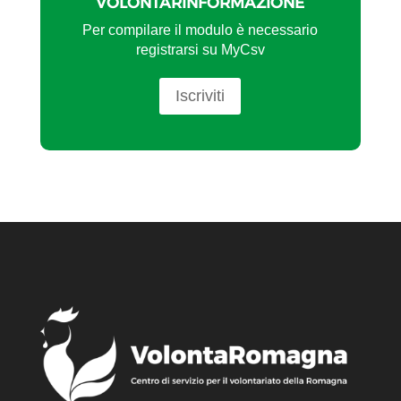
VOLONTARINFORMAZIONE
Per compilare il modulo è necessario
registrarsi su MyCsv
Iscriviti