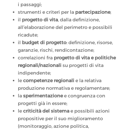
i passaggi;
strumenti e criteri per la
partecipazione
;
il
progetto di vita
, dalla definizione,
all’elaborazione del perimetro e possibili
ricadute;
il
budget di progetto
: definizione, risorse,
garanzie, rischi, rendicontazione;
correlazioni fra
progetto di vita e politiche
regionali/nazionali
su progetti di vita
indipendente;
le
competenze regionali
e la relativa
produzione normativa e regolamentare;
la
sperimentazione
e congruenza con
progetti già in essere;
le
criticità del sistema
e possibili azioni
propositive per il suo miglioramento
(monitoraggio, azione politica,