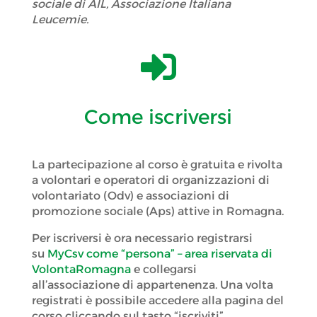
sociale di AIL, Associazione Italiana
Leucemie.

Come iscriversi
La partecipazione al corso è gratuita e rivolta
a volontari e operatori di organizzazioni di
volontariato (Odv) e associazioni di
promozione sociale (Aps) attive in Romagna.
Per iscriversi è ora necessario registrarsi
su
MyCsv come “persona” – area riservata di
VolontaRomagna
e collegarsi
all’associazione di appartenenza. Una volta
registrati è possibile accedere alla pagina del
corso cliccando sul tasto “iscriviti”,