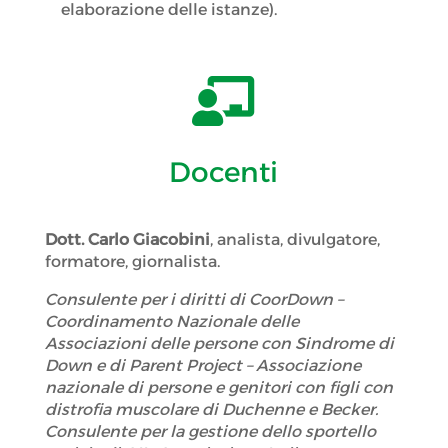
elaborazione delle istanze).

Docenti
Dott. Carlo Giacobini
, analista, divulgatore,
formatore, giornalista.
Consulente per i diritti di CoorDown –
Coordinamento Nazionale delle
Associazioni delle persone con Sindrome di
Down e di Parent Project – Associazione
nazionale di persone e genitori con figli con
distrofia muscolare di Duchenne e Becker.
Consulente per la gestione dello sportello