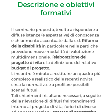
Descrizione e obiettivi
formativi
Il seminario proposto, è volto a rispondere a
diffuse istanze (e aspettative) di conoscenza
e chiarimento accentuate dalla c.d.
Riforma
della disabilità
in particolare nelle parti che
prevedono nuove modalità di valutazione
multidimensionale, l
’elaborazione del
progetto di vita
e la definizione del relativo
budget di progetto
.
L’incontro è mirato a restituire un quadro più
completo e realistico delle recenti novità
circa la normativa, e a profilare possibili
scenari futuri.
Tali chiarimenti risultano necessari, a seguito
della rilevazione di diffusi fraintendimenti
intorno al progetto di vita, forieri di diverse