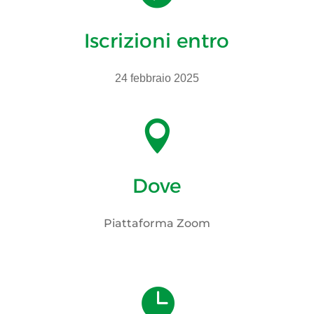
Iscrizioni entro
24 febbraio 2025

Dove
Piattaforma Zoom
