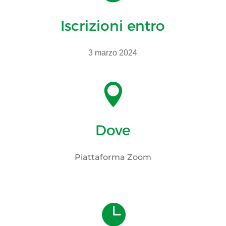
Iscrizioni entro
3 marzo 2024

Dove
Piattaforma Zoom
