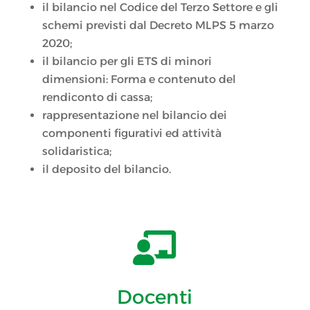
il bilancio nel Codice del Terzo Settore e gli
schemi previsti dal Decreto MLPS 5 marzo
2020;
il bilancio per gli ETS di minori
dimensioni: Forma e contenuto del
rendiconto di cassa;
rappresentazione nel bilancio dei
componenti figurativi ed attività
solidaristica;
il deposito del bilancio.

Docenti