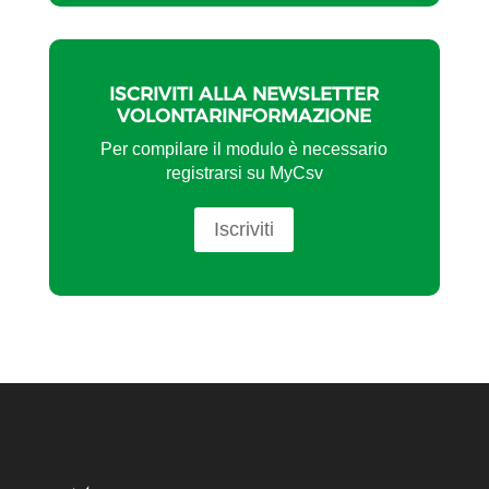
ISCRIVITI ALLA NEWSLETTER
VOLONTARINFORMAZIONE
Per compilare il modulo è necessario
registrarsi su MyCsv
Iscriviti