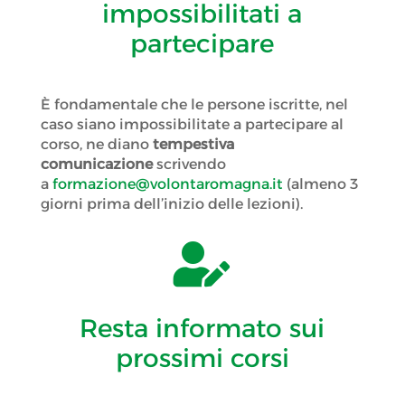
impossibilitati a
partecipare
È fondamentale che le persone iscritte, nel
caso siano impossibilitate a partecipare al
corso, ne diano
tempestiva
comunicazione
scrivendo
a
formazione@volontaromagna.it
(almeno 3
giorni prima dell’inizio delle lezioni).

Resta informato sui
prossimi corsi