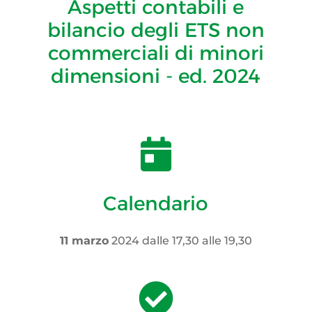
Aspetti contabili e
bilancio degli ETS non
commerciali di minori
dimensioni - ed. 2024

Calendario
11 marzo
2024 dalle 17,30 alle 19,30
