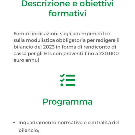
Descrizione e obiettivi
formativi
Fornire indicazioni sugli adempimenti e
sulla modulistica obbligatoria per redigere il
bilancio del 2023 in forma di rendiconto di
cassa per gli Ets con proventi fino a 220.000
euro annui

Programma
Inquadramento normativo e centralità del
bilancio;