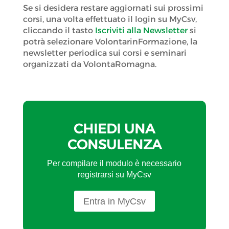
Se si desidera restare aggiornati sui prossimi
corsi, una volta effettuato il login su MyCsv,
cliccando il tasto
Iscriviti alla Newsletter
si
potrà selezionare VolontarinFormazione, la
newsletter periodica sui corsi e seminari
organizzati da VolontaRomagna.
CHIEDI UNA
CONSULENZA
Per compilare il modulo è necessario
registrarsi su MyCsv
Entra in MyCsv