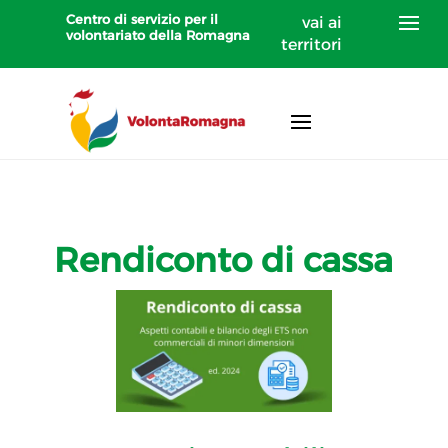
Centro di servizio per il
vai ai
volontariato della Romagna
territori
Rendiconto di cassa