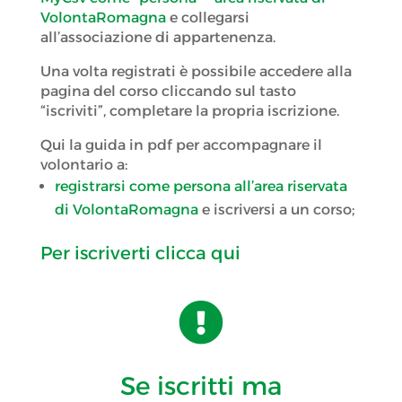
VolontaRomagna
e collegarsi
all’associazione di appartenenza.
Una volta registrati è possibile accedere alla
pagina del corso cliccando sul tasto
“iscriviti”, completare la propria iscrizione.
Qui la guida in pdf per accompagnare il
volontario a:
registrarsi come persona all’area riservata
di VolontaRomagna
e iscriversi a un corso;
Per iscriverti clicca qui

Se iscritti ma