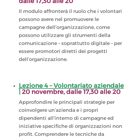
dalle 17,30 alle 20
Il modulo affronterà il ruolo che i volontari
possono avere nel promuovere le
campagne dell’organizzazione, come
possono utilizzare gli strumenti della
comunicazione – soprattutto digitale – per
essere promotori diretti dei progetti
dell’organizzazione.
Lezione 4 –
Volontariato aziendale
|
20
novembre
, dalle 17,30 alle 20
Approfondire le principali strategie per
coinvolgere un’azienda e i propri
dipendenti all’interno di campagne ed
iniziative specifiche di organizzazioni non
profit. Comprendere le tecniche da