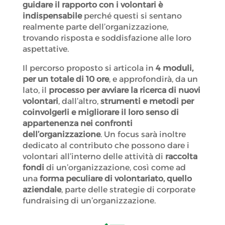
guidare il rapporto con i volontari è
indispensabile
perché questi si sentano
realmente parte dell’organizzazione,
trovando risposta e soddisfazione alle loro
aspettative.
Il percorso proposto si articola in
4 moduli,
per un totale di 10 ore
, e approfondirà, da un
lato, il
processo per avviare la ricerca di nuovi
volontari
, dall’altro,
strumenti e metodi per
coinvolgerli e migliorare il loro senso di
appartenenza nei confronti
dell’organizzazione
. Un focus sarà inoltre
dedicato al contributo che possono dare i
volontari all’interno delle attività di
raccolta
fondi
di un’organizzazione, così come ad
una
forma peculiare di volontariato, quello
aziendale
, parte delle strategie di corporate
fundraising di un’organizzazione.