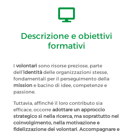

Descrizione e obiettivi
formativi
I
volontari
sono risorse preziose, parte
dell’
identità
delle organizzazioni stesse,
fondamentali per il perseguimento della
mission
e bacino di idee, competenze e
passione.
Tuttavia, affinché il loro contributo sia
efficace, occorre
adottare un approccio
strategico sì nella ricerca, ma soprattutto nel
coinvolgimento, nella motivazione e
fidelizzazione dei volontari
.
Accompagnare e