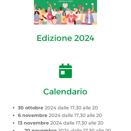
Edizione 2024

Calendario
30 ottobre
2024 dalle 17,30 alle 20
6 novembre
2024 dalle 17,30 alle 20
13 novembre
2024 dalle 17,30 alle 20
20 novembre
2024 dalle 17,30 alle 20