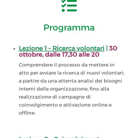

Programma
Lezione 1 –
Ricerca volontari
|
30
ottobre
, dalle 17,30 alle 20
Comprendere il processo da mettere in
atto per avviare la ricerca di nuovi volontari;
a partire da una attenta analisi dei bisogni
interni della organizzazione, fino alla
realizzazione di campagne di
coinvolgimento e attivazione online e
offline.