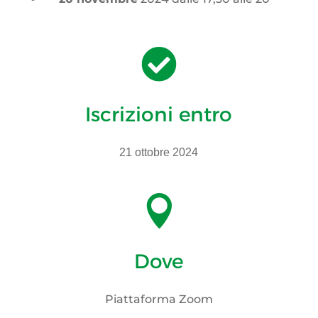

Iscrizioni entro
21 ottobre 2024

Dove
Piattaforma Zoom