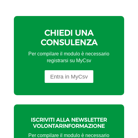
CHIEDI UNA
CONSULENZA
Per compilare il modulo è necessario
registrarsi su MyCsv
Entra in MyCsv
ISCRIVITI ALLA NEWSLETTER
VOLONTARINFORMAZIONE
Per compilare il modulo è necessario