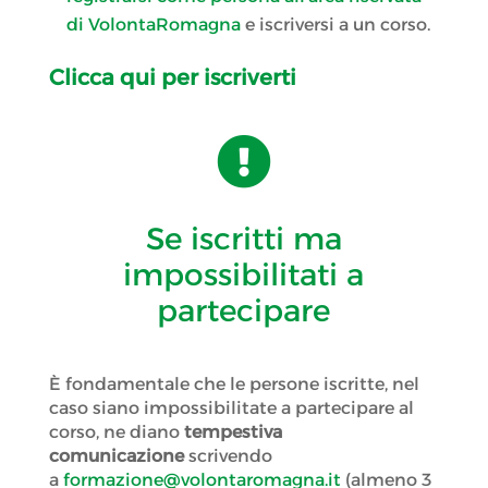
di VolontaRomagna
e iscriversi a un corso.
Clicca qui per iscriverti

Se iscritti ma
impossibilitati a
partecipare
È fondamentale che le persone iscritte, nel
caso siano impossibilitate a partecipare al
corso, ne diano
tempestiva
comunicazione
scrivendo
a
formazione@volontaromagna.it
(almeno 3