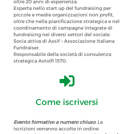
oltre 20 anni di esperienza.
Esperta nello start up del fundraising per
piccole e medie organizzazioni non profit,
oltre che nella pianificazione strategica e nel
coordinamento di campagne integrate di
fundraising nei diversi settori del sociale.
Socia attiva di Assif – Associazione Italiana
Fundraiser.
Responsabile della società di consulenza
strategica Astolfi 1570.

Come iscriversi
Evento formativo a numero chiuso
. Le
iscrizioni verranno accolte in ordine