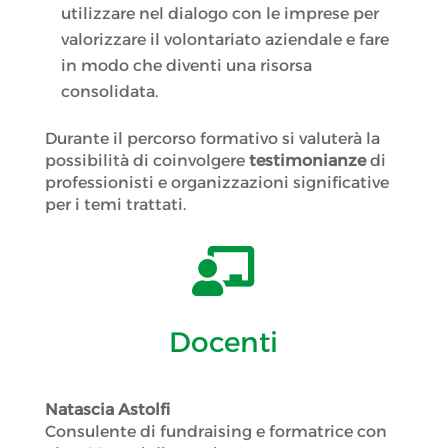
utilizzare nel dialogo con le imprese per
valorizzare il volontariato aziendale e fare
in modo che diventi una risorsa
consolidata.
Durante il percorso formativo si valuterà la
possibilità di coinvolgere
testimonianze
di
professionisti e organizzazioni significative
per i temi trattati.

Docenti
Natascia Astolfi
Consulente di fundraising e formatrice con