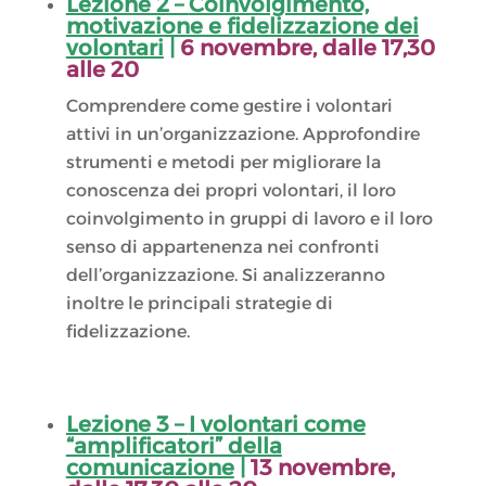
Lezione 2 –
Coinvolgimento,
motivazione e fidelizzazione dei
volontari
|
6 novembre
, dalle 17,30
alle 20
Comprendere come gestire i volontari
attivi in un’organizzazione. Approfondire
strumenti e metodi per migliorare la
conoscenza dei propri volontari, il loro
coinvolgimento in gruppi di lavoro e il loro
senso di appartenenza nei confronti
dell’organizzazione. Si analizzeranno
inoltre le principali strategie di
fidelizzazione.
Lezione 3 –
I volontari come
“amplificatori” della
comunicazione
|
13 novembre
,