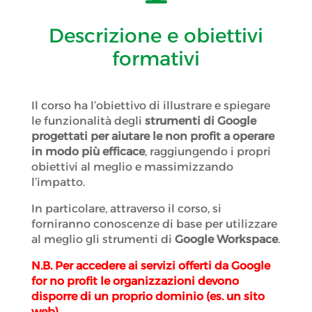
Descrizione e obiettivi
formativi
Il corso ha l’obiettivo di illustrare e spiegare
le funzionalità degli
strumenti di Google
progettati per aiutare le non profit a operare
in modo più efficace
, raggiungendo i propri
obiettivi al meglio e massimizzando
l’impatto.
In particolare, attraverso il corso, si
forniranno conoscenze di base per utilizzare
al meglio gli strumenti di
Google Workspace
.
N.B. Per accedere ai servizi offerti da Google
for no profit le organizzazioni devono
disporre di un proprio dominio (es. un sito
web).