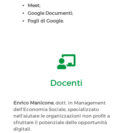
Meet
;
Google Documenti
;
Fogli di Google
.

Docenti
Enrico Manicone
, dott. in Management
dell’Economia Sociale, specializzato
nell’aiutare le organizzazioni non profit a
sfruttare il potenziale delle opportunità
digitali.