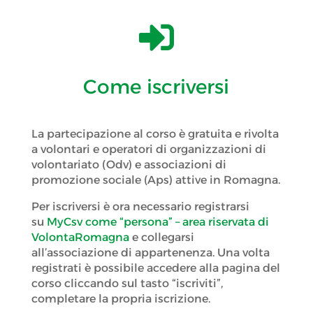

Come iscriversi
La partecipazione al corso è gratuita e rivolta
a volontari e operatori di organizzazioni di
volontariato (Odv) e associazioni di
promozione sociale (Aps) attive in Romagna.
Per iscriversi è ora necessario registrarsi
su
MyCsv come “persona” – area riservata di
VolontaRomagna
e collegarsi
all’associazione di appartenenza. Una volta
registrati è possibile accedere alla pagina del
corso cliccando sul tasto “iscriviti”,
completare la propria iscrizione.