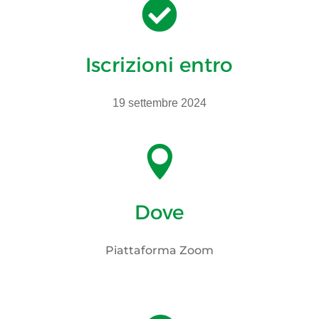

Iscrizioni entro
19 settembre 2024

Dove
Piattaforma Zoom