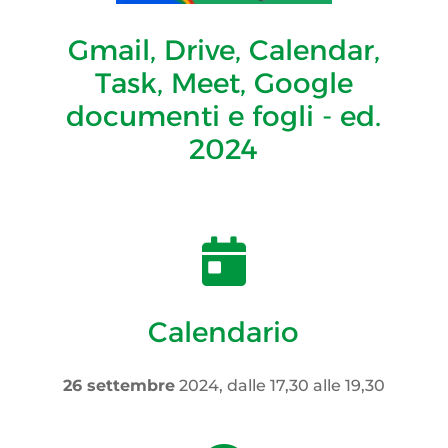
Gmail, Drive, Calendar,
Task, Meet, Google
documenti e fogli - ed.
2024

Calendario
26 settembre
2024, dalle 17,30 alle 19,30