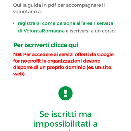
Qui la guida in pdf per accompagnare il
volontario a:
registrarsi come persona all’area riservata
di VolontaRomagna
e iscriversi a un corso;
Per iscriverti clicca qui
N.B. Per accedere ai servizi offerti da Google
for no profit le organizzazioni devono
disporre di un proprio dominio (es. un sito
web).

Se iscritti ma
impossibilitati a