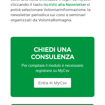
cliccando il tasto
Iscriviti alla Newsletter
si
potrà selezionare VolontarinFormazione, la
newsletter periodica sui corsi e seminari
organizzati da VolontaRomagna.
CHIEDI UNA
CONSULENZA
Per compilare il modulo è necessario
registrarsi su MyCsv
Entra in MyCsv