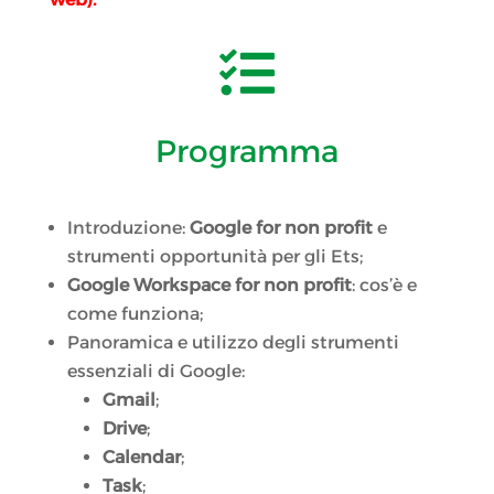

Programma
Introduzione:
Google for non profit
e
strumenti opportunità per gli Ets;
Google Workspace for non profit
: cos’è e
come funziona;
Panoramica e utilizzo degli strumenti
essenziali di Google:
Gmail
;
Drive
;
Calendar
;
Task
;