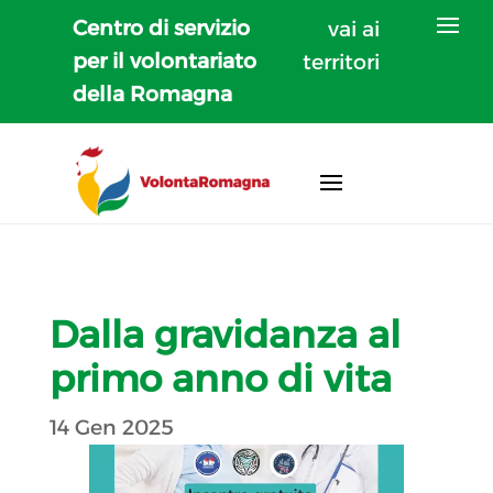
Centro di servizio
vai ai
per il volontariato
territori
della Romagna
Dalla gravidanza al
primo anno di vita
14 Gen 2025