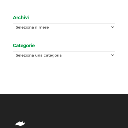
Archivi
Archivi
Categorie
Categorie