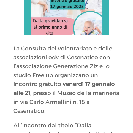
La Consulta del volontariato e delle
associazioni odv di Cesenatico con
l’associazione Generazione Ziz e lo
studio Free up organizzano un
incontro gratuito
venerdì 17 gennaio
alle 21,
presso il Museo della marineria
in via Carlo Armellini n. 18 a
Cesenatico.
All’incontro dal titolo “Dalla