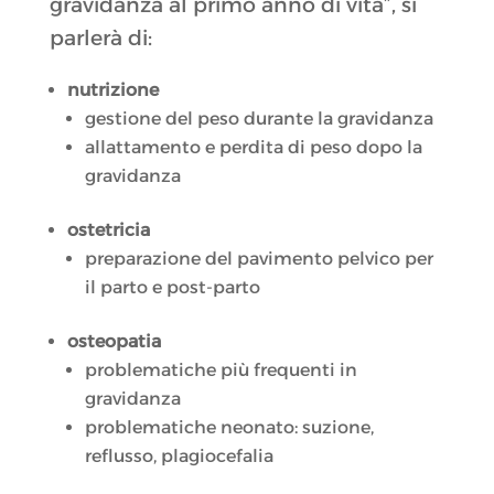
gravidanza al primo anno di vita”, si
parlerà di:
nutrizione
gestione del peso durante la gravidanza
allattamento e perdita di peso dopo la
gravidanza
ostetricia
preparazione del pavimento pelvico per
il parto e post-parto
osteopatia
problematiche più frequenti in
gravidanza
problematiche neonato: suzione,
reflusso, plagiocefalia