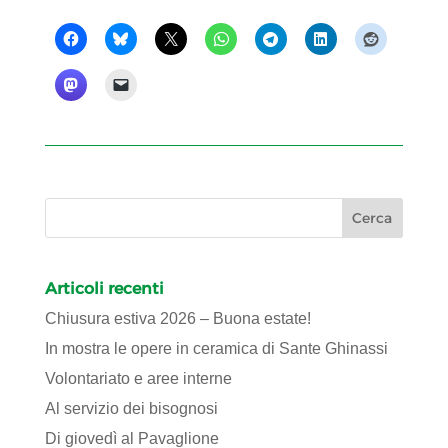
Articoli recenti
Chiusura estiva 2026 – Buona estate!
In mostra le opere in ceramica di Sante Ghinassi
Volontariato e aree interne
Al servizio dei bisognosi
Di giovedì al Pavaglione