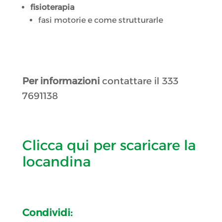
fisioterapia
fasi motorie e come strutturarle
Per informazioni
contattare il 333
7691138
Clicca qui per scaricare la
locandina
Condividi: