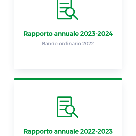

Rapporto annuale 2023-2024
Bando ordinario 2022

Rapporto annuale 2022-2023