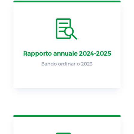

Rapporto annuale 2024-2025
Bando ordinario 2023