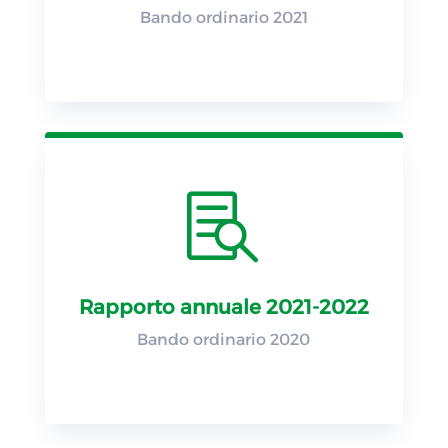
Bando ordinario 2021

Rapporto annuale 2021-2022
Bando ordinario 2020