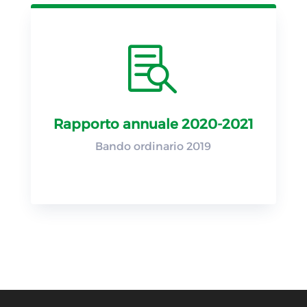

Rapporto annuale 2020-2021
Bando ordinario 2019