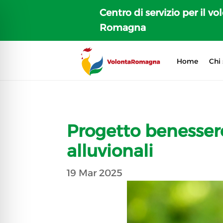
Centro di servizio per il vo
Romagna
Home
Chi
Progetto benessere
alluvionali
19 Mar 2025