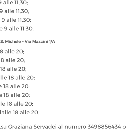
alle 11,30;
 alle 11,30;
9 alle 11,30;
 9 alle 11,30.
S. Michele – Via Mazzini 1/A
8 alle 20;
8 alle 20;
18 alle 20;
le 18 alle 20;
 18 alle 20;
 18 alle 20;
e 18 alle 20;
lle 18 alle 20.
ott.sa Graziana Servadei al numero 3498856434 o