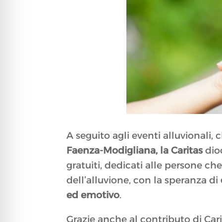
A seguito agli eventi alluvionali
Faenza-Modigliana, la Caritas
dioc
gratuiti, dedicati alle persone c
dell’alluvione, con la speranza di
ed emotivo
.
Grazie anche al contributo di Car