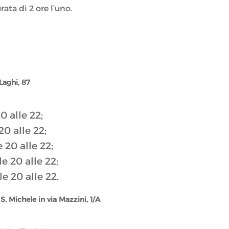
rata di 2 ore l’uno.
Laghi, 87
0 alle 22;
0 alle 22;
 20 alle 22;
e 20 alle 22;
e 20 alle 22.
S. Michele in via Mazzini, 1/A