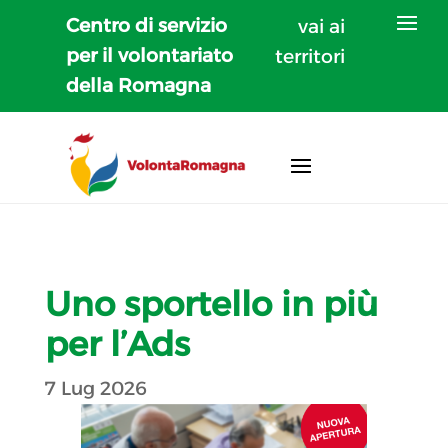
Centro di servizio
vai ai
per il volontariato
territori
della Romagna
Uno sportello in più
per l’Ads
7 Lug 2026