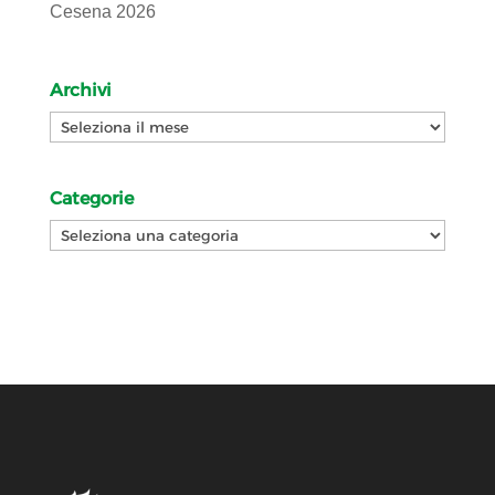
Cesena 2026
Archivi
Archivi
Categorie
Categorie