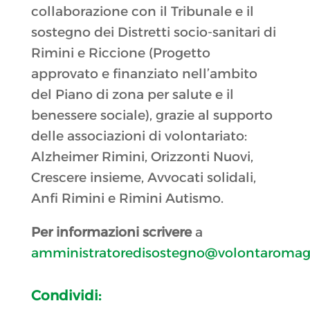
collaborazione con il Tribunale e il
sostegno dei Distretti socio-sanitari di
Rimini e Riccione (Progetto
approvato e finanziato nell’ambito
del Piano di zona per salute e il
benessere sociale), grazie al supporto
delle associazioni di volontariato:
Alzheimer Rimini, Orizzonti Nuovi,
Crescere insieme, Avvocati solidali,
Anfi Rimini e Rimini Autismo.
Per informazioni scrivere
a
amministratoredisostegno@volontaromagn
Condividi: