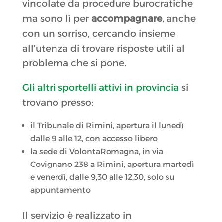
vincolate da procedure burocratiche
ma sono lì per
accompagnare
, anche
con un sorriso, cercando insieme
all’utenza di trovare risposte utili al
problema che si pone.
Gli altri sportelli attivi in provincia
si
trovano presso:
il Tribunale di Rimini, apertura il lunedì
dalle 9 alle 12, con accesso libero
la sede di VolontaRomagna, in via
Covignano 238 a Rimini, apertura martedì
e venerdì, dalle 9,30 alle 12,30, solo su
appuntamento
Il servizio è realizzato in