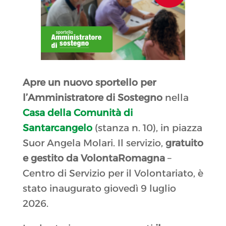
Apre un nuovo sportello per
l’Amministratore di Sostegno
nella
Casa della Comunità di
Santarcangelo
(stanza n. 10), in piazza
Suor Angela Molari. Il servizio,
gratuito
e gestito da VolontaRomagna
–
Centro di Servizio per il Volontariato, è
stato inaugurato giovedì 9 luglio
2026.