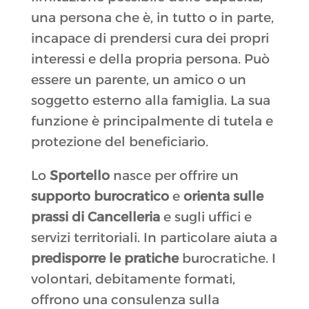
una persona che è, in tutto o in parte,
incapace di prendersi cura dei propri
interessi e della propria persona. Può
essere un parente, un amico o un
soggetto esterno alla famiglia. La sua
funzione è principalmente di tutela e
protezione del beneficiario.
Lo
Sportello
nasce per offrire un
supporto burocratico
e
orienta sulle
prassi di Cancelleria
e sugli uffici e
servizi territoriali. In particolare aiuta a
predisporre le pratiche
burocratiche. I
volontari, debitamente formati,
offrono una consulenza sulla