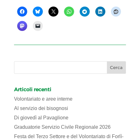
Articoli recenti
Volontariato e aree interne
Al servizio dei bisognosi
Di giovedì al Pavaglione
Graduatorie Servizio Civile Regionale 2026
Festa del Terzo Settore e del Volontariato di Forlì-