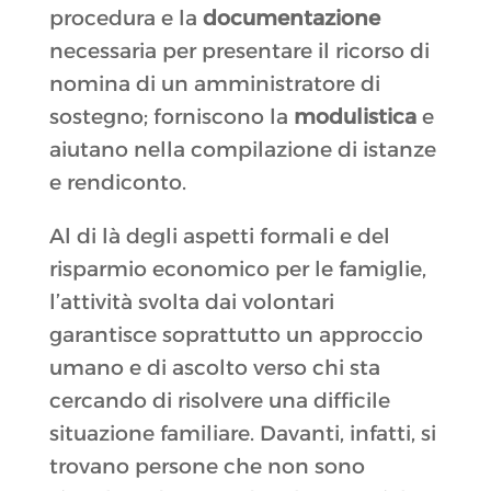
procedura e la
documentazione
necessaria per presentare il ricorso di
nomina di un amministratore di
sostegno; forniscono la
modulistica
e
aiutano nella compilazione di istanze
e rendiconto.
Al di là degli aspetti formali e del
risparmio economico per le famiglie,
l’attività svolta dai volontari
garantisce soprattutto un approccio
umano e di ascolto verso chi sta
cercando di risolvere una difficile
situazione familiare. Davanti, infatti, si
trovano persone che non sono