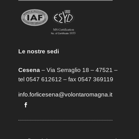
Le nostre sedi
Cesena
– Via Serraglio 18 – 47521 –
tel 0547 612612 – fax 0547 369119
info.forlicesena@volontaromagna.it