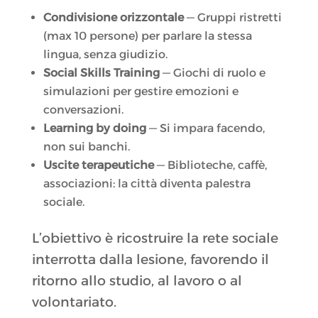
Condivisione orizzontale
— Gruppi ristretti
(max 10 persone) per parlare la stessa
lingua, senza giudizio.
Social Skills Training
— Giochi di ruolo e
simulazioni per gestire emozioni e
conversazioni.
Learning by doing
— Si impara facendo,
non sui banchi.
Uscite terapeutiche
— Biblioteche, caffè,
associazioni: la città diventa palestra
sociale.
L’obiettivo è ricostruire la rete sociale
interrotta dalla lesione, favorendo il
ritorno allo studio, al lavoro o al
volontariato.