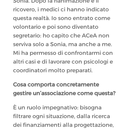
Sonia. Dopo la rianimazione e il
ricovero, i medici ci hanno indicato
questa realtà. Io sono entrato come
volontario e poi sono diventato
segretario: ho capito che ACeA non
serviva solo a Sonia, ma anche a me.
Mi ha permesso di confrontarmi con
altri casi e di lavorare con psicologi e
coordinatori molto preparati.
Cosa comporta concretamente
gestire un’associazione come questa?
È un ruolo impegnativo: bisogna
filtrare ogni situazione, dalla ricerca
dei finanziamenti alla progettazione,