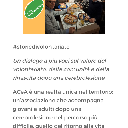
#storiedivolontariato
Un dialogo a più voci sul valore del
volontariato, della comunità e della
rinascita dopo una cerebrolesione
ACeA è una realtà unica nel territorio:
un’associazione che accompagna
giovani e adulti dopo una
cerebrolesione nel percorso più
difficile, quello del ritorno alla vita