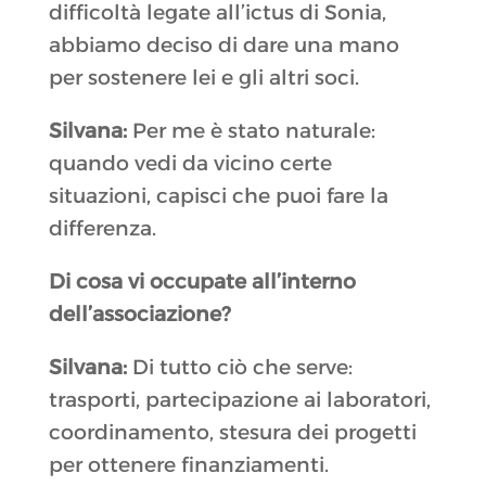
difficoltà legate all’ictus di Sonia,
abbiamo deciso di dare una mano
per sostenere lei e gli altri soci.
Silvana:
Per me è stato naturale:
quando vedi da vicino certe
situazioni, capisci che puoi fare la
differenza.
Di cosa vi occupate all’interno
dell’associazione?
Silvana:
Di tutto ciò che serve:
trasporti, partecipazione ai laboratori,
coordinamento, stesura dei progetti
per ottenere finanziamenti.