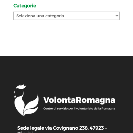
Categorie
Categorie
Sede legale via Covignano 238, 47923 –