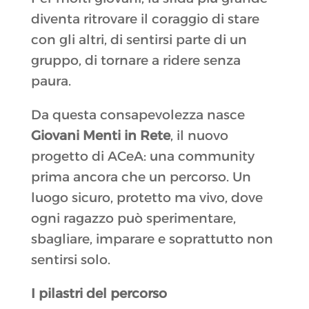
diventa ritrovare il coraggio di stare
con gli altri, di sentirsi parte di un
gruppo, di tornare a ridere senza
paura.
Da questa consapevolezza nasce
Giovani Menti in Rete
, il nuovo
progetto di ACeA: una community
prima ancora che un percorso. Un
luogo sicuro, protetto ma vivo, dove
ogni ragazzo può sperimentare,
sbagliare, imparare e soprattutto non
sentirsi solo.
I pilastri del percorso