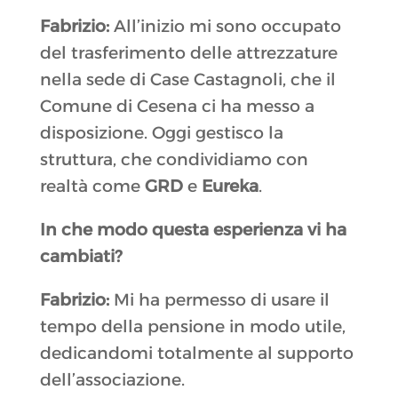
Fabrizio:
All’inizio mi sono occupato
del trasferimento delle attrezzature
nella sede di Case Castagnoli, che il
Comune di Cesena ci ha messo a
disposizione. Oggi gestisco la
struttura, che condividiamo con
realtà come
GRD
e
Eureka
.
In
che modo questa esperienza vi ha
cambiati?
Fabrizio:
Mi ha permesso di usare il
tempo della pensione in modo utile,
dedicandomi totalmente al supporto
dell’associazione.