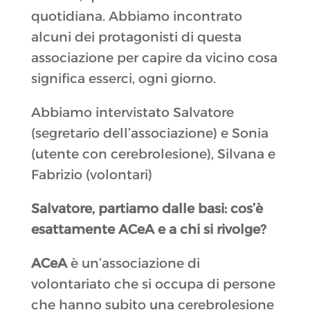
quotidiana. Abbiamo incontrato
alcuni dei protagonisti di questa
associazione per capire da vicino cosa
significa esserci, ogni giorno.
Abbiamo intervistato Salvatore
(segretario dell’associazione) e Sonia
(utente con cerebrolesione), Silvana e
Fabrizio (volontari)
Salvatore, partiamo dalle basi: cos’è
esattamente ACeA e a chi si rivolge?
ACeA
è un’associazione di
volontariato che si occupa di persone
che hanno subito una cerebrolesione