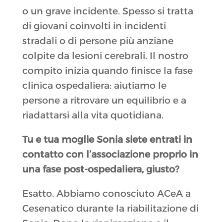
o un grave incidente. Spesso si tratta
di giovani coinvolti in incidenti
stradali o di persone più anziane
colpite da lesioni cerebrali. Il nostro
compito inizia quando finisce la fase
clinica ospedaliera: aiutiamo le
persone a ritrovare un equilibrio e a
riadattarsi alla vita quotidiana.
Tu e tua moglie Sonia siete entrati in
contatto con l’associazione proprio in
una fase post‑ospedaliera, giusto?
Esatto. Abbiamo conosciuto ACeA a
Cesenatico durante la riabilitazione di