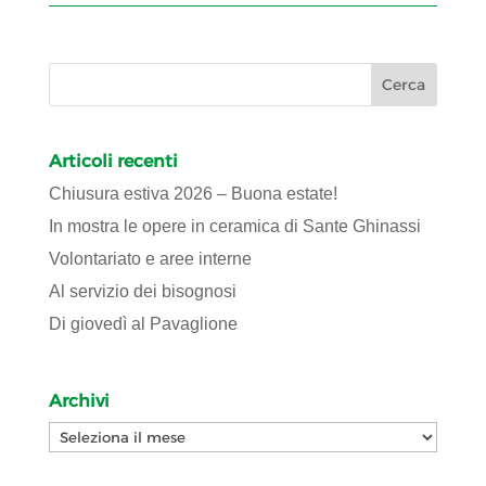
Articoli recenti
Chiusura estiva 2026 – Buona estate!
In mostra le opere in ceramica di Sante Ghinassi
Volontariato e aree interne
Al servizio dei bisognosi
Di giovedì al Pavaglione
Archivi
Archivi