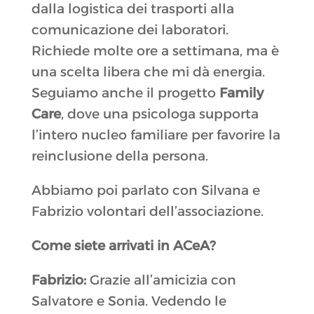
dalla logistica dei trasporti alla
comunicazione dei laboratori.
Richiede molte ore a settimana, ma è
una scelta libera che mi dà energia.
Seguiamo anche il progetto
Family
Care
, dove una psicologa supporta
l’intero nucleo familiare per favorire la
reinclusione della persona.
Abbiamo poi parlato con Silvana e
Fabrizio volontari dell’associazione.
Come siete arrivati in ACeA?
Fabrizio:
Grazie all’amicizia con
Salvatore e Sonia. Vedendo le