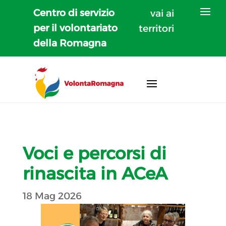
Centro di servizio
vai ai
per il volontariato
territori
della Romagna
Voci e percorsi di
rinascita in ACeA
18 Mag 2026