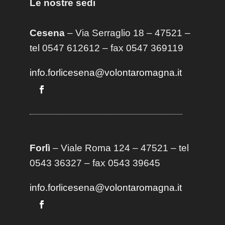
Le nostre sedi
Cesena
– Via Serraglio 18 – 47521 –
tel 0547 612612 – fax 0547 369119
info.forlicesena@volontaromagna.it
Forlì
– Viale Roma 124 – 47521 – tel
0543 36327 – fax 0543 39645
info.forlicesena@volontaromagna.it