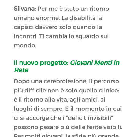
Silvana:
Per me è stato un ritorno
umano enorme. La disabilità la
capisci davvero solo quando la
incontri. Ti cambia lo sguardo sul
mondo.
Il nuovo progetto:
Giovani Menti in
Rete
Dopo una cerebrolesione, il percorso
più difficile non è solo quello clinico:
è il ritorno alla vita, agli amici, ai
luoghi di sempre. È il momento in cui
ci si accorge che i “deficit invisibili”
possono pesare più delle ferite visibili.
Per molti giovani, la sfida più grande