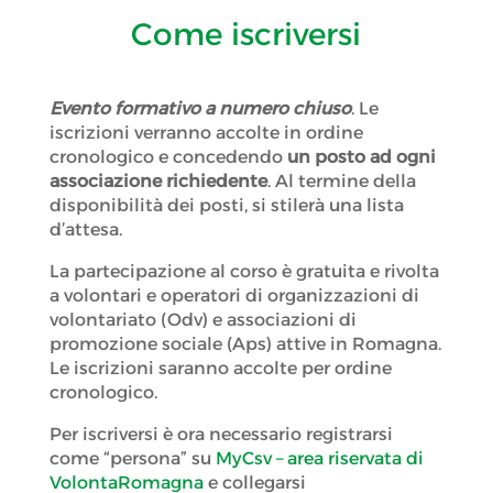
Come iscriversi
Evento formativo a numero chiuso
. Le
iscrizioni verranno accolte in ordine
cronologico e concedendo
un posto ad ogni
associazione richiedente
. Al termine della
disponibilità dei posti, si stilerà una lista
d’attesa.
La partecipazione al corso è gratuita e rivolta
a volontari e operatori di organizzazioni di
volontariato (Odv) e associazioni di
promozione sociale (Aps) attive in Romagna.
Le iscrizioni saranno accolte per ordine
cronologico.
Per iscriversi è ora necessario registrarsi
come “persona” su
MyCsv – area riservata di
VolontaRomagna
e collegarsi