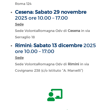
Roma 124
Cesena: Sabato 29 novembre
2025 ore 10.00 – 17.00
Sede
Sede VolontaRomagna Odv di
Cesena
in via
Serraglio 18
Rimini: Sabato 13 dicembre
2025
ore 10.00 – 17.00
Sede
Sede VolontaRomagna Odv di
Rimini
in via
Covignano 238 (c/o Istituto “A. Marvelli”)
