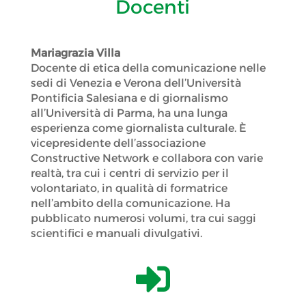
Docenti
Mariagrazia Villa
Docente di etica della comunicazione nelle
sedi di Venezia e Verona dell’Università
Pontificia Salesiana e di giornalismo
all’Università di Parma, ha una lunga
esperienza come giornalista culturale. È
vicepresidente dell’associazione
Constructive Network e collabora con varie
realtà, tra cui i centri di servizio per il
volontariato, in qualità di formatrice
nell’ambito della comunicazione. Ha
pubblicato numerosi volumi, tra cui saggi
scientifici e manuali divulgativi.
