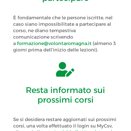
È fondamentale che le persone iscritte, nel
caso siano impossibilitate a partecipare al
corso, ne diano tempestiva
comunicazione scrivendo
a
formazione@volontaromagna.it
(almeno 3
giorni prima dell’inizio delle lezioni).

Resta informato sui
prossimi corsi
Se si desidera restare aggiornati sui prossimi
corsi, una volta effettuato il login su MyCsv,