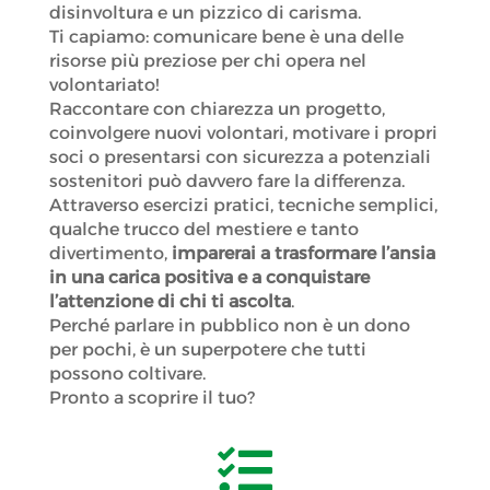
disinvoltura e un pizzico di carisma.
Ti capiamo: comunicare bene è una delle
risorse più preziose per chi opera nel
volontariato!
Raccontare con chiarezza un progetto,
coinvolgere nuovi volontari, motivare i propri
soci o presentarsi con sicurezza a potenziali
sostenitori può davvero fare la differenza.
Attraverso esercizi pratici, tecniche semplici,
qualche trucco del mestiere e tanto
divertimento,
imparerai a trasformare l’ansia
in una carica positiva e a conquistare
l’attenzione di chi ti ascolta
.
Perché parlare in pubblico non è un dono
per pochi, è un superpotere che tutti
possono coltivare.
Pronto a scoprire il tuo?
