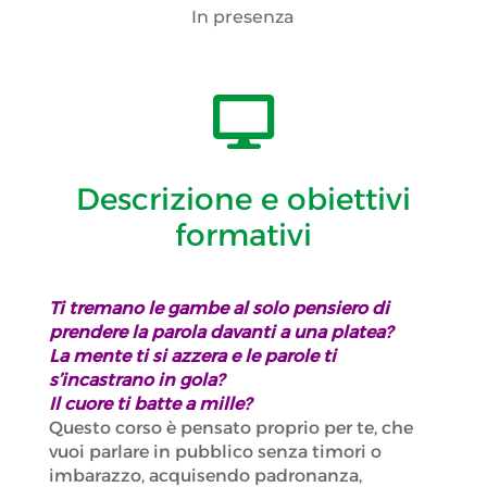
In presenza

Descrizione e obiettivi
formativi
Ti tremano le gambe al solo pensiero di
prendere la parola davanti a una platea?
La mente ti si azzera e le parole ti
s’incastrano in gola?
Il cuore ti batte a mille?
Questo corso è pensato proprio per te, che
vuoi parlare in pubblico senza timori o
imbarazzo, acquisendo padronanza,