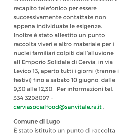
recapito telefonico per essere
successivamente contattate non
appena individuate le esigenze.
Inoltre è stato allestito un punto
raccolta viveri e altro materiale per i
nuclei familiari colpiti dall’alluvione
all’Emporio Solidale di Cervia, in via
Levico 13, aperto tutti i giorni (tranne i
festivi) fino a sabato 10 giugno, dalle
9,30 alle 12,30. Per informazioni tel.
334 3298097 –
cerviasocialfood@sanvitale.ra.it
.
Comune di Lugo
È stato istituito un punto di raccolta