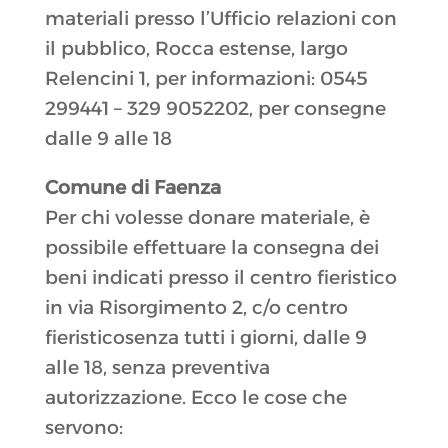
materiali presso l’Ufficio relazioni con
il pubblico, Rocca estense, largo
Relencini 1, per informazioni: 0545
299441 – 329 9052202, per consegne
dalle 9 alle 18
Comune di Faenza
Per chi volesse donare materiale, è
possibile effettuare la consegna dei
beni indicati presso il centro fieristico
in via Risorgimento 2, c/o centro
fieristicosenza tutti i giorni, dalle 9
alle 18, senza preventiva
autorizzazione. Ecco le cose che
servono: