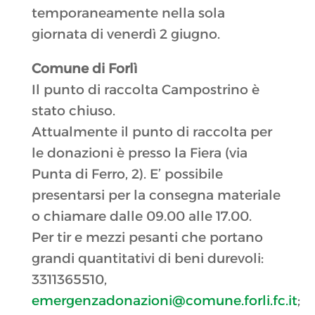
temporaneamente nella sola
giornata di venerdì 2 giugno.
Comune di Forlì
Il punto di raccolta Campostrino è
stato chiuso.
Attualmente il punto di raccolta per
le donazioni è presso la Fiera (via
Punta di Ferro, 2). E’ possibile
presentarsi per la consegna materiale
o chiamare dalle 09.00 alle 17.00.
Per tir e mezzi pesanti che portano
grandi quantitativi di beni durevoli:
3311365510,
emergenzadonazioni@comune.forli.fc.it
;