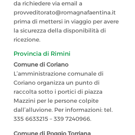
da richiedere via email a
provveditorato@romagnafaentina.it
prima di mettersi in viaggio per avere
la sicurezza della disponibilità di
ricezione.
Provincia di Rimini
Comune di Coriano
L’amministrazione comunale di
Coriano organizza un punto di
raccolta sotto i portici di piazza
Mazzini per le persone colpite
dall’alluvione. Per informazioni: tel.
335 6633215 – 339 7240966.
Comune di Poggio Torriana