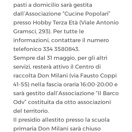
pasti a domicilio sarà gestita
dall’Associazione “Cucine Popolari”
presso Hobby Terza Età (Viale Antonio
Gramsci, 293). Per tutte le
informazioni, contattare il numero
telefonico 334 3580843.
Sempre dal 31 maggio, per gli altri
servizi, resterà attivo il Centro di
raccolta Don Milani (via Fausto Coppi
41-55) nella fascia oraria 16:00-20:00 e
sarà gestito dall’Associazione “Il Barco
Odv” costituita da otto associazioni
del territorio.
Il presidio allestito presso la scuola
primaria Don Milani sarà chiuso