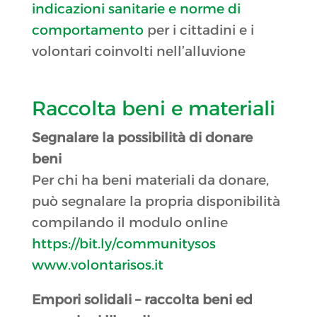
indicazioni sanitarie e norme di
comportamento
per i cittadini e i
volontari coinvolti nell’alluvione
Raccolta beni e materiali
Segnalare la possibilità di donare
beni
Per chi ha beni materiali da donare,
può segnalare la propria disponibilità
compilando il modulo online
https://bit.ly/communitysos
www.volontarisos.it
Empori solidali – raccolta beni ed