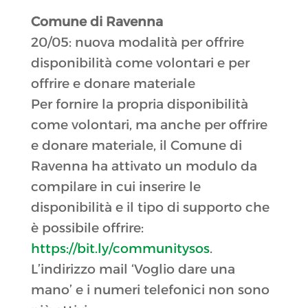
Comune di Ravenna
20/05: nuova modalità per offrire
disponibilità come volontari e per
offrire e donare materiale
Per fornire la propria disponibilità
come volontari, ma anche per offrire
e donare materiale, il Comune di
Ravenna ha attivato un modulo da
compilare in cui inserire le
disponibilità e il tipo di supporto che
è possibile offrire:
https://bit.ly/communitysos
.
L’indirizzo mail ‘Voglio dare una
mano’ e i numeri telefonici non sono