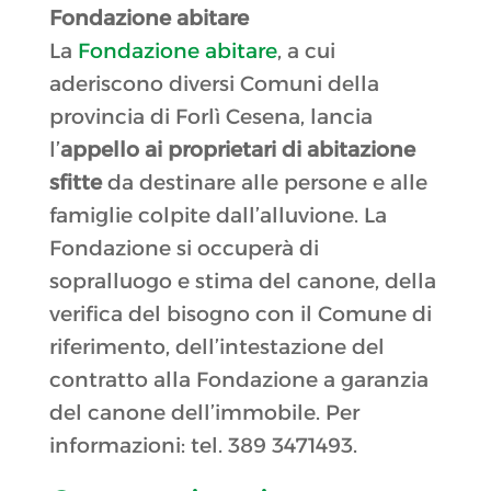
Fondazione abitare
La
Fondazione abitare
, a cui
aderiscono diversi Comuni della
provincia di Forlì Cesena, lancia
l’
appello ai proprietari di abitazione
sfitte
da destinare alle persone e alle
famiglie colpite dall’alluvione. La
Fondazione si occuperà di
sopralluogo e stima del canone, della
verifica del bisogno con il Comune di
riferimento, dell’intestazione del
contratto alla Fondazione a garanzia
del canone dell’immobile. Per
informazioni: tel. 389 3471493.