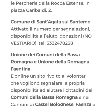
le Pescherie della Rocca Estense, in
piazza Garibaldi, 2.
Comune di Sant’Agata sul Santerno
Attivato il numero per segnalazioni,
disponibilità all’aiuto, donazioni (NO
VESTIARIO): tel. 3332478238
Unione dei Comuni della Bassa
Romagna e Unione della Romagna
Faentina
È online un sito rivolto ai volontari
che vogliono segnalare la propria
disponibilità ad aiutare i cittadini dei
Comuni della Bassa Romagna
e nei
Comuni di
Castel Bolognese, Faenza
e