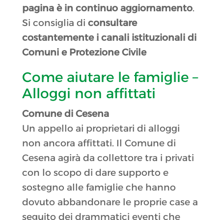
pagina è in continuo aggiornamento
.
Si consiglia di
consultare
costantemente i canali istituzionali di
Comuni e Protezione Civile
Come aiutare le famiglie –
Alloggi non affittati
Comune di Cesena
Un appello ai proprietari di alloggi
non ancora affittati. Il Comune di
Cesena agirà da collettore tra i privati
con lo scopo di dare supporto e
sostegno alle famiglie che hanno
dovuto abbandonare le proprie case a
seguito dei drammatici eventi che