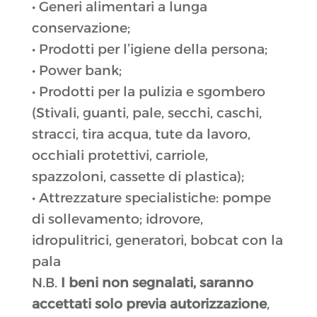
• Generi alimentari a lunga
conservazione;
• Prodotti per l’igiene della persona;
• Power bank;
• Prodotti per la pulizia e sgombero
(Stivali, guanti, pale, secchi, caschi,
stracci, tira acqua, tute da lavoro,
occhiali protettivi, carriole,
spazzoloni, cassette di plastica);
• Attrezzature specialistiche: pompe
di sollevamento; idrovore,
idropulitrici, generatori, bobcat con la
pala
N.B.
I beni non segnalati, saranno
accettati solo previa autorizzazione
,