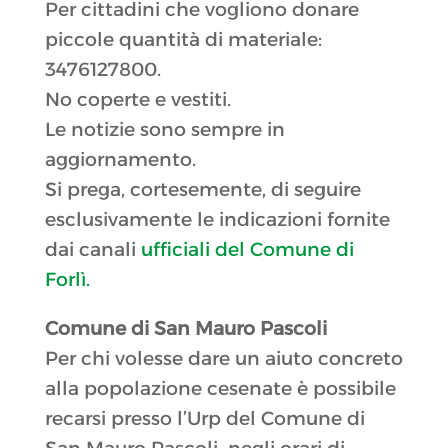
Per cittadini che vogliono donare
piccole quantità di materiale:
3476127800.
No coperte e vestiti.
Le notizie sono sempre in
aggiornamento.
Si prega, cortesemente, di seguire
esclusivamente le indicazioni fornite
dai canali
ufficiali del Comune di
Forlì.
Comune di San Mauro Pascoli
Per chi volesse dare un aiuto concreto
alla popolazione cesenate è possibile
recarsi presso l’Urp del Comune di