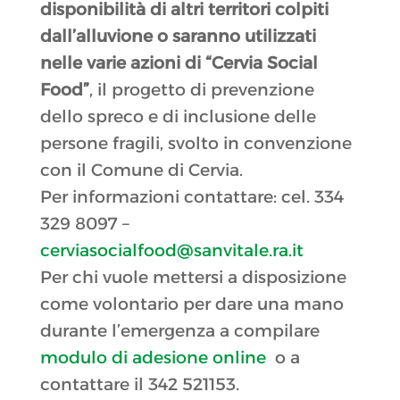
disponibilità di altri territori colpiti
dall’alluvione o saranno utilizzati
nelle varie azioni di “Cervia Social
Food”
, il progetto di prevenzione
dello spreco e di inclusione delle
persone fragili, svolto in convenzione
con il Comune di Cervia.
Per informazioni contattare: cel. 334
329 8097 –
cerviasocialfood@sanvitale.ra.it
Per chi vuole mettersi a disposizione
come volontario per dare una mano
durante l’emergenza a compilare
modulo di adesione online
o a
contattare il 342 521153.