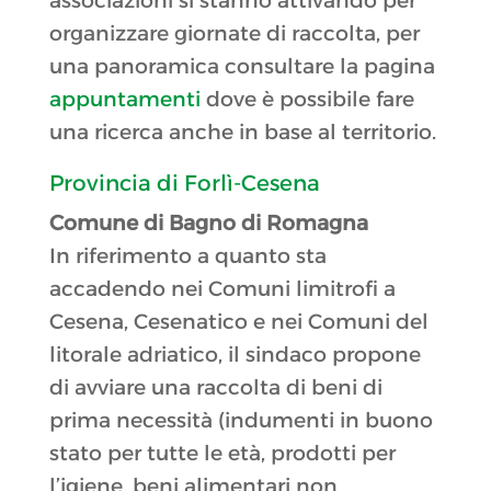
associazioni si stanno attivando per
organizzare giornate di raccolta, per
una panoramica consultare la pagina
appuntamenti
dove è possibile fare
una ricerca anche in base al territorio.
Provincia di Forlì-Cesena
Comune di Bagno di Romagna
In riferimento a quanto sta
accadendo nei Comuni limitrofi a
Cesena, Cesenatico e nei Comuni del
litorale adriatico, il sindaco propone
di avviare una raccolta di beni di
prima necessità (indumenti in buono
stato per tutte le età, prodotti per
l’igiene, beni alimentari non