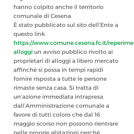
hanno colpito anche il territorio
comunale di Cesena.
È stato pubblicato sul sito dell’Ente a
questo link
https://www.comune.cesena.fc.it/reperime
alloggi
un avviso pubblico rivolto ai
proprietari di alloggi a libero mercato
affinché si possa in tempi rapidi
fornire risposta a tutte le persone
rimaste senza casa. Si tratta di
un’azione immediata intrapresa
dall’Amministrazione comunale a
favore di tutti coloro che dal 16
maggio scorso non possono rientrare
nelle proprie abitazioni perché