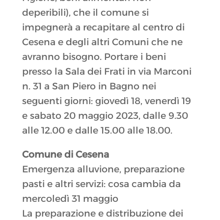
deperibili), che il comune si
impegnerà a recapitare al centro di
Cesena e degli altri Comuni che ne
avranno bisogno. Portare i beni
presso la Sala dei Frati in via Marconi
n. 31 a San Piero in Bagno nei
seguenti giorni: giovedì 18, venerdì 19
e sabato 20 maggio 2023, dalle 9.30
alle 12.00 e dalle 15.00 alle 18.00.
Comune di Cesena
Emergenza alluvione, preparazione
pasti e altri servizi: cosa cambia da
mercoledì 31 maggio
La preparazione e distribuzione dei