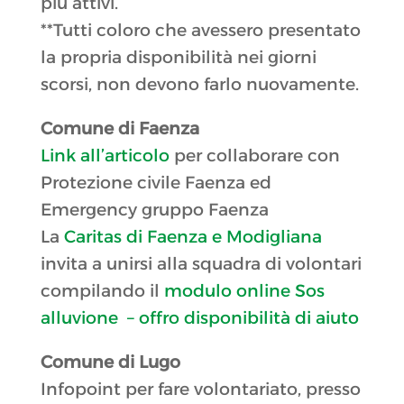
più attivi.
**Tutti coloro che avessero presentato
la propria disponibilità nei giorni
scorsi, non devono farlo nuovamente.
Comune di Faenza
Link all’articolo
per collaborare con
Protezione civile Faenza ed
Emergency gruppo Faenza
La
Caritas di Faenza e Modigliana
invita a unirsi alla squadra di volontari
compilando il
modulo online Sos
alluvione – offro disponibilità di aiuto
Comune di Lugo
Infopoint per fare volontariato, presso