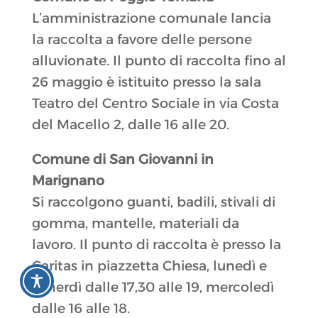
L’amministrazione comunale lancia
la raccolta a favore delle persone
alluvionate. Il punto di raccolta fino al
26 maggio è istituito presso la sala
Teatro del Centro Sociale in via Costa
del Macello 2, dalle 16 alle 20.
Comune di San Giovanni in
Marignano
Si raccolgono guanti, badili, stivali di
gomma, mantelle, materiali da
lavoro. Il punto di raccolta è presso la
Caritas in piazzetta Chiesa, lunedì e
venerdì dalle 17,30 alle 19, mercoledì
dalle 16 alle 18.