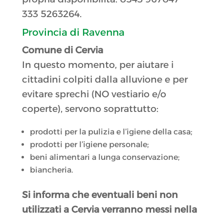
333 5263264.
Provincia di Ravenna
Comune di Cervia
In questo momento, per aiutare i
cittadini colpiti dalla alluvione e per
evitare sprechi (NO vestiario e/o
coperte), servono soprattutto:
prodotti per la pulizia e l’igiene della casa;
prodotti per l’igiene personale;
beni alimentari a lunga conservazione;
biancheria.
Si informa che eventuali beni non
utilizzati a Cervia verranno messi nella