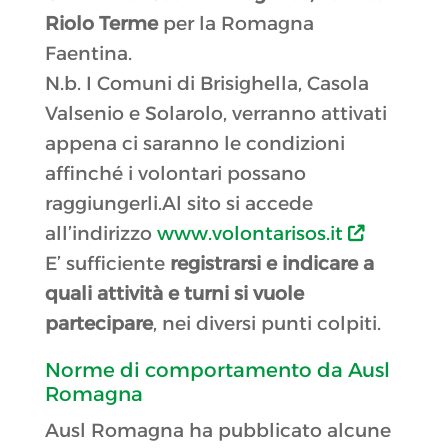
Riolo Terme
per la Romagna
Faentina.
N.b. I Comuni di Brisighella, Casola
Valsenio e Solarolo, verranno attivati
appena ci saranno le condizioni
affinché i volontari possano
raggiungerli.Al sito si accede
all’indirizzo
www.volontarisos.it
E’ sufficiente
registrarsi e indicare a
quali attività e turni si vuole
partecipare
, nei diversi punti colpiti.
Norme di comportamento da Ausl
Romagna
Ausl Romagna ha pubblicato alcune