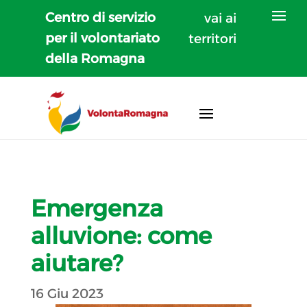
Centro di servizio
vai ai
per il volontariato
territori
della Romagna
Emergenza
alluvione: come
aiutare?
16 Giu 2023