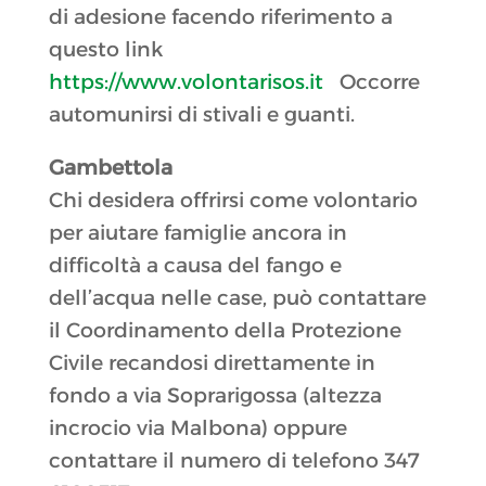
di adesione facendo riferimento a
questo link
https://www.volontarisos.it
Occorre
automunirsi di stivali e guanti.
Gambettola
Chi desidera offrirsi come volontario
per aiutare famiglie ancora in
difficoltà a causa del fango e
dell’acqua nelle case, può contattare
il Coordinamento della Protezione
Civile recandosi direttamente in
fondo a via Soprarigossa (altezza
incrocio via Malbona) oppure
contattare il numero di telefono 347