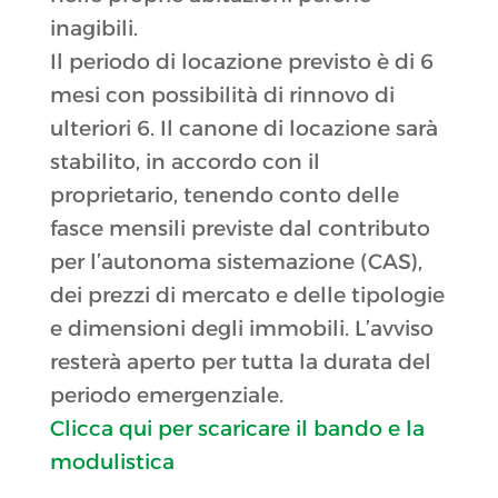
inagibili.
Il periodo di locazione previsto è di 6
mesi con possibilità di rinnovo di
ulteriori 6. Il canone di locazione sarà
stabilito, in accordo con il
proprietario, tenendo conto delle
fasce mensili previste dal contributo
per l’autonoma sistemazione (CAS),
dei prezzi di mercato e delle tipologie
e dimensioni degli immobili. L’avviso
resterà aperto per tutta la durata del
periodo emergenziale.
Clicca qui per scaricare il bando e la
modulistica