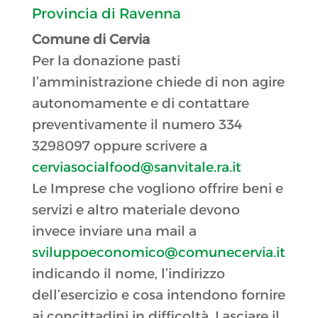
Provincia di Ravenna
Comune di Cervia
Per la donazione pasti
l’amministrazione chiede di non agire
autonomamente e di contattare
preventivamente il numero 334
3298097 oppure scrivere a
cerviasocialfood@sanvitale.ra.it
Le Imprese che vogliono offrire beni e
servizi e altro materiale devono
invece inviare una mail a
sviluppoeconomico@comunecervia.it
indicando il nome, l’indirizzo
dell’esercizio e cosa intendono fornire
ai concittadini in difficoltà. Lasciare il