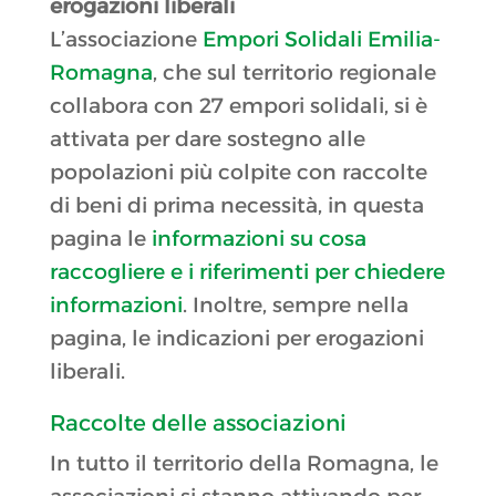
erogazioni liberali
L’associazione
Empori Solidali Emilia-
Romagna
, che sul territorio regionale
collabora con 27 empori solidali, si è
attivata per dare sostegno alle
popolazioni più colpite con raccolte
di beni di prima necessità, in questa
pagina le
informazioni su cosa
raccogliere e i riferimenti per chiedere
informazioni
. Inoltre, sempre nella
pagina, le indicazioni per erogazioni
liberali.
Raccolte delle associazioni
In tutto il territorio della Romagna, le