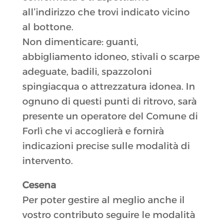
all’indirizzo che trovi indicato vicino
al bottone.
Non dimenticare: guanti,
abbigliamento idoneo, stivali o scarpe
adeguate, badili, spazzoloni
spingiacqua o attrezzatura idonea. In
ognuno di questi punti di ritrovo, sarà
presente un operatore del Comune di
Forlì che vi accoglierà e fornirà
indicazioni precise sulle modalità di
intervento.
Cesena
Per poter gestire al meglio anche il
vostro contributo seguire le modalità