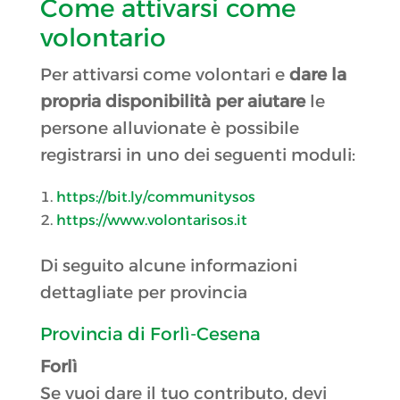
Come attivarsi come
volontario
Per attivarsi come volontari e
dare la
propria disponibilità per aiutare
le
persone alluvionate è possibile
registrarsi in uno dei seguenti moduli:
https://bit.ly/communitysos
https://www.volontarisos.it
Di seguito alcune informazioni
dettagliate per provincia
Provincia di Forlì-Cesena
Forlì
Se vuoi dare il tuo contributo, devi