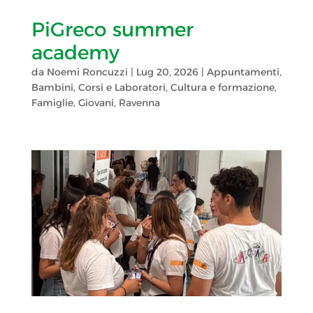
PiGreco summer
academy
da
Noemi Roncuzzi
|
Lug 20, 2026
|
Appuntamenti
,
Bambini
,
Corsi e Laboratori
,
Cultura e formazione
,
Famiglie
,
Giovani
,
Ravenna