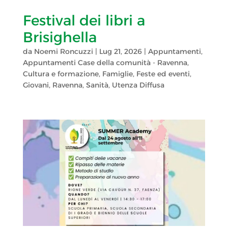
Festival dei libri a
Brisighella
da
Noemi Roncuzzi
|
Lug 21, 2026
|
Appuntamenti
,
Appuntamenti Case della comunità - Ravenna
,
Cultura e formazione
,
Famiglie
,
Feste ed eventi
,
Giovani
,
Ravenna
,
Sanità
,
Utenza Diffusa