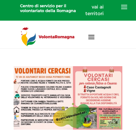
Centro di servizio per il
vai ai
volontariato della Romagna
territori