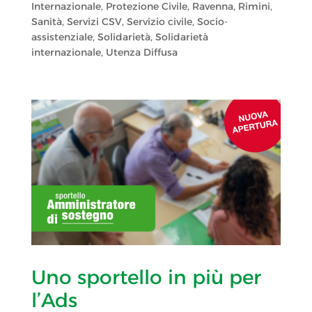
Internazionale
,
Protezione Civile
,
Ravenna
,
Rimini
,
Sanità
,
Servizi CSV
,
Servizio civile
,
Socio-
assistenziale
,
Solidarietà
,
Solidarietà
internazionale
,
Utenza Diffusa
Uno sportello in più per
l’Ads