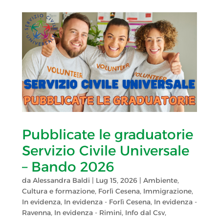
Pubblicate le graduatorie
Servizio Civile Universale
– Bando 2026
da
Alessandra Baldi
|
Lug 15, 2026
|
Ambiente
,
Cultura e formazione
,
Forlì Cesena
,
Immigrazione
,
In evidenza
,
In evidenza - Forlì Cesena
,
In evidenza -
Ravenna
,
In evidenza - Rimini
,
Info dal Csv
,