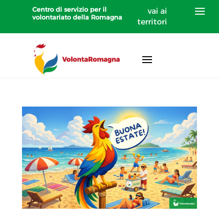
Centro di servizio per il
vai ai
volontariato della Romagna
territori