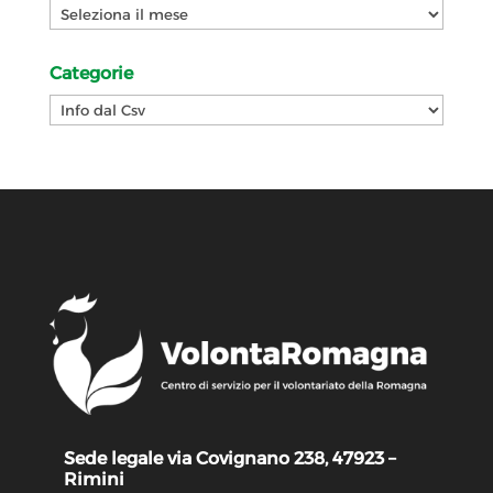
Archivi
Categorie
Categorie
Sede legale via Covignano 238, 47923 –
Rimini