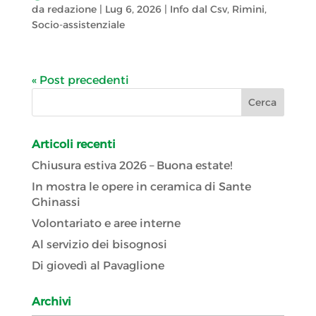
da
redazione
|
Lug 6, 2026
|
Info dal Csv
,
Rimini
,
Socio-assistenziale
« Post precedenti
Articoli recenti
Chiusura estiva 2026 – Buona estate!
In mostra le opere in ceramica di Sante
Ghinassi
Volontariato e aree interne
Al servizio dei bisognosi
Di giovedì al Pavaglione
Archivi