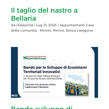
Il taglio del nastro a
Bellaria
da
redazione
|
Lug 21, 2026
|
Appuntamenti Case
della comunità - Rimini
,
Rimini
,
Senza categoria
Bando sviluppo di