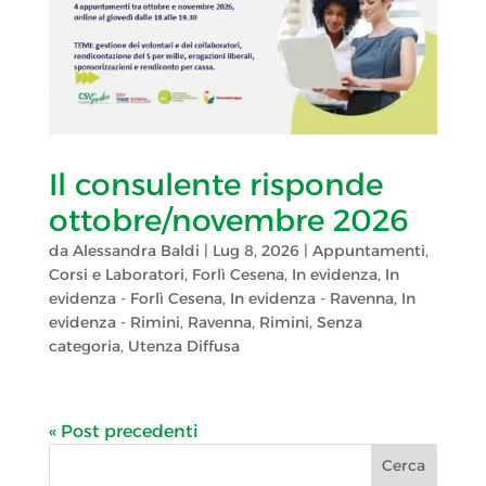
Il consulente risponde
ottobre/novembre 2026
da
Alessandra Baldi
|
Lug 8, 2026
|
Appuntamenti
,
Corsi e Laboratori
,
Forlì Cesena
,
In evidenza
,
In
evidenza - Forlì Cesena
,
In evidenza - Ravenna
,
In
evidenza - Rimini
,
Ravenna
,
Rimini
,
Senza
categoria
,
Utenza Diffusa
« Post precedenti