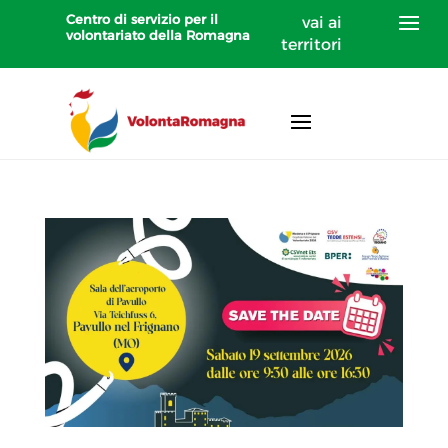
Centro di servizio per il
vai ai
volontariato della Romagna
territori