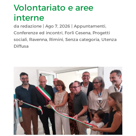
Volontariato e aree
interne
da
redazione
|
Ago 7, 2026
|
Appuntamenti
,
Conferenze ed incontri
,
Forlì Cesena
,
Progetti
sociali
,
Ravenna
,
Rimini
,
Senza categoria
,
Utenza
Diffusa