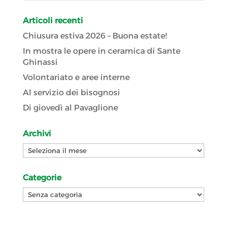
Articoli recenti
Chiusura estiva 2026 – Buona estate!
In mostra le opere in ceramica di Sante
Ghinassi
Volontariato e aree interne
Al servizio dei bisognosi
Di giovedì al Pavaglione
Archivi
Archivi
Categorie
Categorie