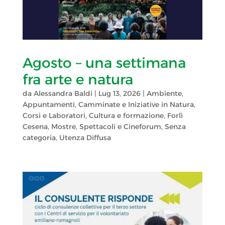
Agosto – una settimana
fra arte e natura
da
Alessandra Baldi
|
Lug 13, 2026
|
Ambiente
,
Appuntamenti
,
Camminate e Iniziative in Natura
,
Corsi e Laboratori
,
Cultura e formazione
,
Forlì
Cesena
,
Mostre, Spettacoli e Cineforum
,
Senza
categoria
,
Utenza Diffusa