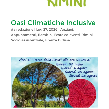
Oasi Climatiche Inclusive
da
redazione
|
Lug 27, 2026
|
Anziani
,
Appuntamenti
,
Bambini
,
Feste ed eventi
,
Rimini
,
Socio-assistenziale
,
Utenza Diffusa