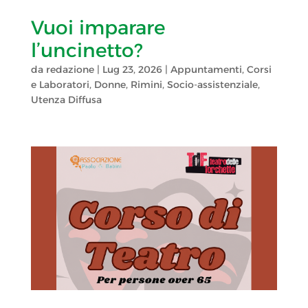
Vuoi imparare
l’uncinetto?
da
redazione
|
Lug 23, 2026
|
Appuntamenti
,
Corsi
e Laboratori
,
Donne
,
Rimini
,
Socio-assistenziale
,
Utenza Diffusa