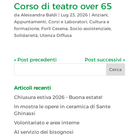
Corso di teatro over 65
da
Alessandra Baldi
|
Lug 23, 2026
|
Anziani
,
Appuntamenti
,
Corsi e Laboratori
,
Cultura e
formazione
,
Forlì Cesena
,
Socio-assistenziale
,
Solidarietà
,
Utenza Diffusa
« Post precedenti
Post successivi »
Articoli recenti
Chiusura estiva 2026 – Buona estate!
In mostra le opere in ceramica di Sante
Ghinassi
Volontariato e aree interne
Al servizio dei bisognosi