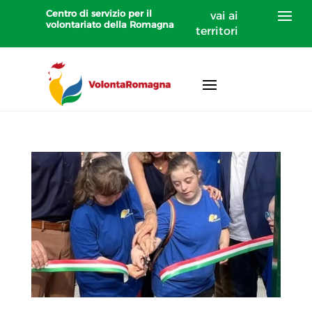
Centro di servizio per il
vai ai
volontariato della Romagna
territori